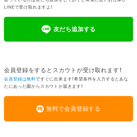
LINEで受け取れますよ！
友だち追加する
会員登録をするとスカウトが受け取れます！
会員登録は無料
ですぐに出来ます！希望条件を入力するとあな
たにあった園からスカウトが届きます！
無料で会員登録する