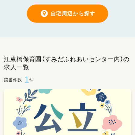
自宅周辺から探す
江東橋保育園（すみだふれあいセンター内）の
求人一覧
1
該当件数
件