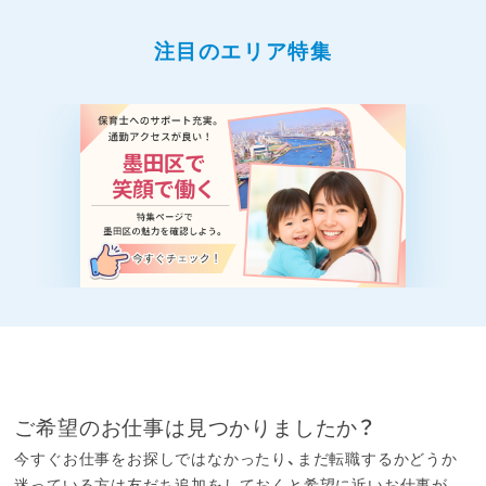
注目のエリア特集
ご希望のお仕事は見つかりましたか？
今すぐお仕事をお探しではなかったり、まだ転職するかどうか
迷っている方は友だち追加をしておくと希望に近いお仕事が