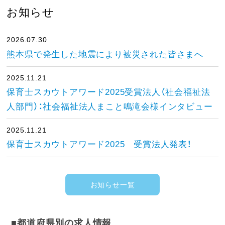
お知らせ
2026.07.30
熊本県で発生した地震により被災された皆さまへ
2025.11.21
保育士スカウトアワード2025受賞法人（社会福祉法
人部門）：社会福祉法人まこと鳴滝会様インタビュー
2025.11.21
保育士スカウトアワード2025 受賞法人発表！
お知らせ一覧
■都道府県別の求人情報