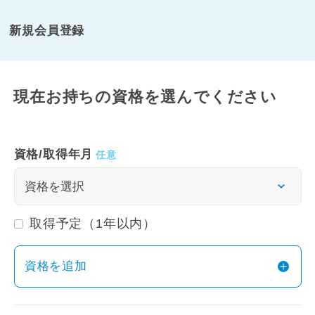
新規会員登録
現在お持ちの資格を選んでください
資格/取得年月
取得予定（1年以内）
資格を追加