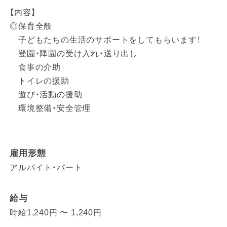
【内容】
◎保育全般
子どもたちの生活のサポートをしてもらいます！
登園・降園の受け入れ・送り出し
食事の介助
トイレの援助
遊び・活動の援助
環境整備・安全管理
雇用形態
アルバイト・パート
給与
時給1,240円 〜 1,240円