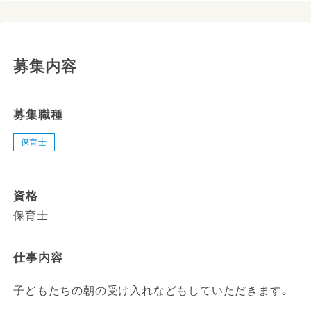
募集内容
募集職種
保育士
資格
保育士
仕事内容
子どもたちの朝の受け入れなどもしていただきます。