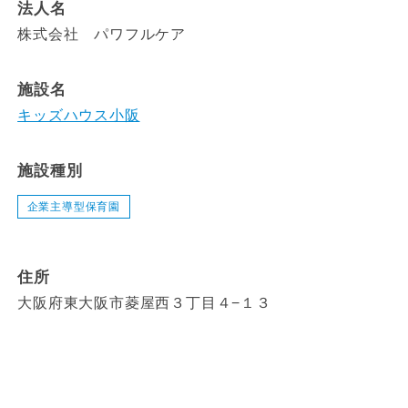
法人名
株式会社 パワフルケア
施設名
キッズハウス小阪
施設種別
企業主導型保育園
住所
大阪府東大阪市菱屋西３丁目４−１３