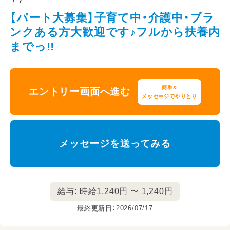
【パート大募集】子育て中・介護中・ブラ
ンクある方大歓迎です♪フルから扶養内
までっ!!
簡単&
エントリー画面へ進む
メッセージでやりとり
メッセージを送ってみる
給与: 時給1,240円 〜 1,240円
最終更新日：2026/07/17