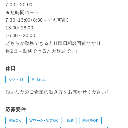
7:00～20:00
★短時間パート
7:30~13:00（8:30～でも可能）
13:00~18:00
16:00～20:00
どちらか勤務できる方！！曜日相談可能です！！
週2日～勤務できる方大歓迎です♪
休日
シフト制
日祝休み
◎あなたのご希望の働き方をお聞かせください！
応募要件
即日OK
Wワーク・副業OK
急募
未経験OK