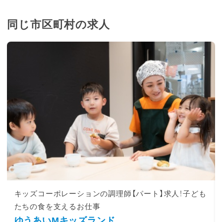
同じ市区町村の求人
キッズコーポレーションの調理師【パート】求人！子ども
たちの食を支えるお仕事
ゆうあいMキッズランド