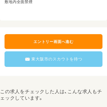
敷地内全面禁煙
エントリー画面へ進む
東大阪市のスカウトを待つ
この求人をチェックした人は、こんな求人もチ
ェックしています。