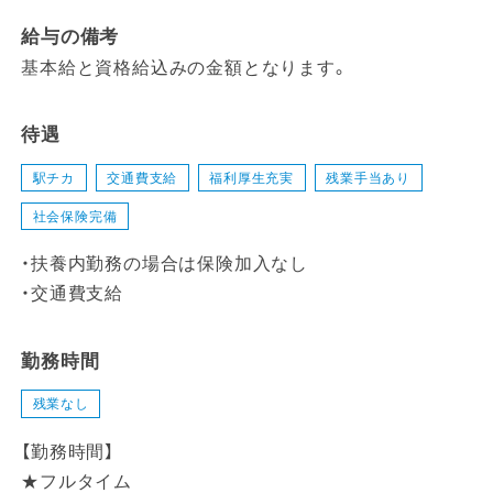
給与の備考
基本給と資格給込みの金額となります。
待遇
駅チカ
交通費支給
福利厚生充実
残業手当あり
社会保険完備
・扶養内勤務の場合は保険加入なし
・交通費支給
勤務時間
残業なし
【勤務時間】
★フルタイム