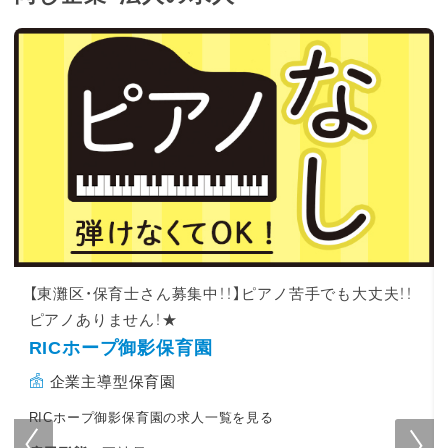
【東灘区・保育士さん募集中！！】ピアノ苦手でも大丈夫！！
ピアノありません！★
RICホープ御影保育園
企業主導型保育園
RICホープ御影保育園の求人一覧を見る