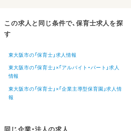
この求人と同じ条件で、保育士求人を探
す
東大阪市の「保育士」求人情報
東大阪市の「保育士」×「アルバイト・パート」求人
情報
東大阪市の「保育士」×「企業主導型保育園」求人情
報
同じ企業・法人の求人