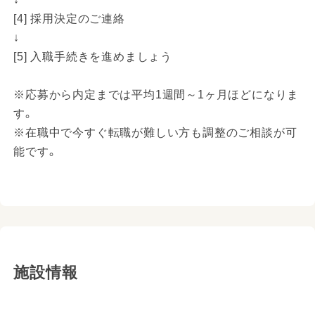
[4] 採用決定のご連絡
↓
[5] 入職手続きを進めましょう
※応募から内定までは平均1週間～1ヶ月ほどになりま
す。
※在職中で今すぐ転職が難しい方も調整のご相談が可
能です。
施設情報