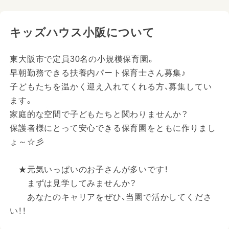
キッズハウス小阪について
東大阪市で定員30名の小規模保育園。
早朝勤務できる扶養内パート保育士さん募集♪
子どもたちを温かく迎え入れてくれる方、募集してい
ます。
家庭的な空間で子どもたちと関わりませんか？
保護者様にとって安心できる保育園をともに作りまし
ょ～☆彡
★元気いっぱいのお子さんが多いです！
まずは見学してみませんか？
あなたのキャリアをぜひ、当園で活かしてくださ
い！！