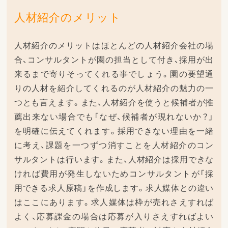
人材紹介のメリット
人材紹介のメリットはほとんどの人材紹介会社の場
合、コンサルタントが園の担当として付き、採用が出
来るまで寄りそってくれる事でしょう。園の要望通
りの人材を紹介してくれるのが人材紹介の魅力の一
つとも言えます。また、人材紹介を使うと候補者が推
薦出来ない場合でも「なぜ、候補者が現れないか？」
を明確に伝えてくれます。採用できない理由を一緒
に考え、課題を一つずつ消すことを人材紹介のコン
サルタントは行います。また、人材紹介は採用できな
ければ費用が発生しないためコンサルタントが「採
用できる求人原稿」を作成します。求人媒体との違い
はここにあります。求人媒体は枠が売れさえすれば
よく、応募課金の場合は応募が入りさえすればよい