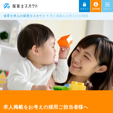
保育士求人の保育士スカウト
求人掲載をお考えの企業様
求人掲載をお考えの採用ご担当者様へ