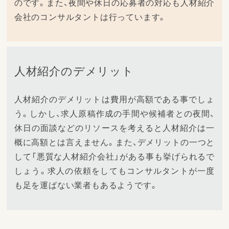
のです。また、夜間や休日の応募者の対応も人材紹介
会社のコンサルタントは行っています。
人材紹介のデメリット
人材紹介のデメリットは費用が高額である事でしょ
う。しかし、求人原稿作成の手間や候補者との夜間、
休日の面談などのリソースを考えると人材紹介は一
概に高額とは言えません。また、デメリットの一つと
して「悪質な人材紹介会社」がある事も挙げられるで
しょう。求人の依頼をしてもコンサルタントが一度
も足を運ばない業者もあるようです。