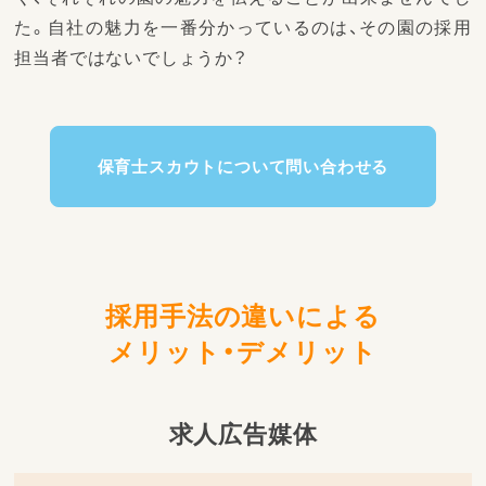
た。自社の魅力を一番分かっているのは、その園の採用
担当者ではないでしょうか？
保育士スカウトについて問い合わせる
採用手法の違いによる
メリット・デメリット
求人広告媒体