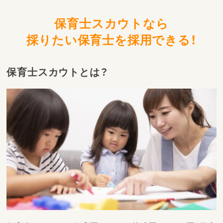
保育士スカウトなら
採りたい保育士を採用できる！
保育士スカウトとは？