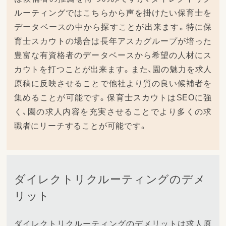
ルーティングではこちらから声を掛けたい保育士を
データベースの中から探すことが出来ます。特に保
育士スカウトの場合は長年アスカグループが培った
豊富な有資格者のデータベースから希望の人材にス
カウトを打つことが出来ます。また、園の魅力を求人
原稿に反映させることで他社より質の良い候補者を
集めることが可能です。保育士スカウトはSEOに強
く、園の求人内容を充実させることでより多くの求
職者にリーチすることが可能です。
ダイレクトリクルーティングのデメ
リット
ダイレクトリクルーティングのデメリットは求人原