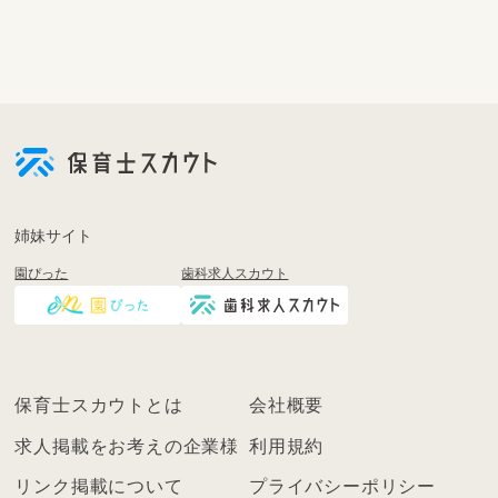
姉妹サイト
園ぴった
歯科求人スカウト
保育士スカウトとは
会社概要
求人掲載をお考えの企業様
利用規約
リンク掲載について
プライバシーポリシー