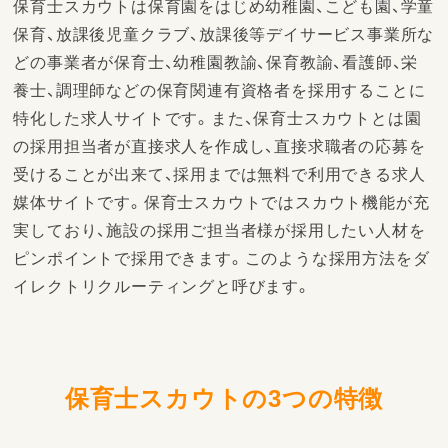
保育士スカウトは保育園をはじめ幼稚園、こども園、学童
保育、放課後児童クラブ、放課後等デイサービス事業所な
どの事業者が保育士、幼稚園教諭、保育教諭、看護師、栄
養士、調理師などの保育関連有資格者を採用することに
特化した求人サイトです。また、保育士スカウトとは園
の採用担当者が直接求人を作成し、直接求職者の応募を
受けることが出来て、採用までは無料で利用できる求人
媒体サイトです。保育士スカウトではスカウト機能が充
実しており、施設の採用ご担当者様が採用したい人材を
ピンポイントで採用できます。このような採用方法をダ
イレクトリクルーティングと呼びます。
保育士スカウトの3つの特徴