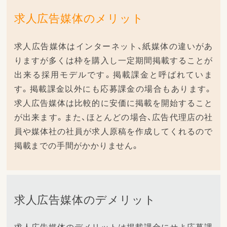
求人広告媒体のメリット
求人広告媒体はインターネット、紙媒体の違いがあ
りますが多くは枠を購入し一定期間掲載することが
出来る採用モデルです。掲載課金と呼ばれていま
す。掲載課金以外にも応募課金の場合もあります。
求人広告媒体は比較的に安価に掲載を開始すること
が出来ます。また、ほとんどの場合、広告代理店の社
員や媒体社の社員が求人原稿を作成してくれるので
掲載までの手間がかかりません。
求人広告媒体のデメリット