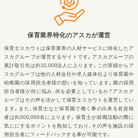
保育業界特化のアスカが運営
保育士スカウトは保育業界の人材サービスに特化したア
スカグループが運営するサイトです。アスカグループの
累計取引先は約10,000法人に上ります。この実績からア
スカグループは他の人材会社や求人媒体社より保育園や
幼稚園の採用担当者様の想いを知っています。園の採用
担当者様が何に悩み、何を必要としているか？アスカグ
ループはその声を活かして保育士スカウトを運営してい
ます。また、保育士など保育園で働く事の出来る有資格
者は約300,000名に上ります。保育士が就職活動の際に
気ににするポイントを熟知しており、その声を施設の採
用担当者にフィードバックする事が可能です。