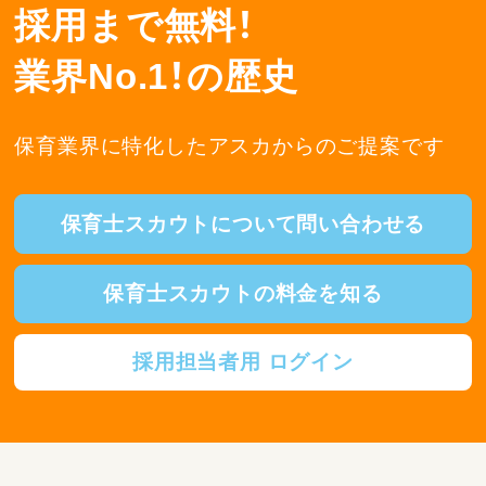
採用まで無料！
業界No.1！の歴史
保育業界に特化したアスカからのご提案です
保育士スカウトについて問い合わせる
保育士スカウトの料金を知る
採用担当者用 ログイン