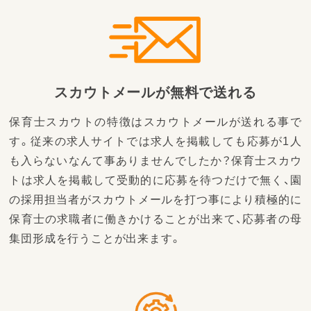
スカウトメールが無料で送れる
保育士スカウトの特徴はスカウトメールが送れる事で
す。従来の求人サイトでは求人を掲載しても応募が1人
も入らないなんて事ありませんでしたか？保育士スカウ
トは求人を掲載して受動的に応募を待つだけで無く、園
の採用担当者がスカウトメールを打つ事により積極的に
保育士の求職者に働きかけることが出来て、応募者の母
集団形成を行うことが出来ます。