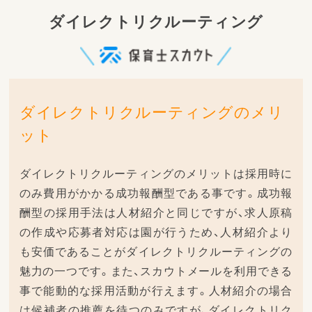
ダイレクトリクルーティング
ダイレクトリクルーティングのメリ
ット
ダイレクトリクルーティングのメリットは採用時に
のみ費用がかかる成功報酬型である事です。成功報
酬型の採用手法は人材紹介と同じですが、求人原稿
の作成や応募者対応は園が行うため、人材紹介より
も安価であることがダイレクトリクルーティングの
魅力の一つです。また、スカウトメールを利用できる
事で能動的な採用活動が行えます。人材紹介の場合
は候補者の推薦を待つのみですが、ダイレクトリク