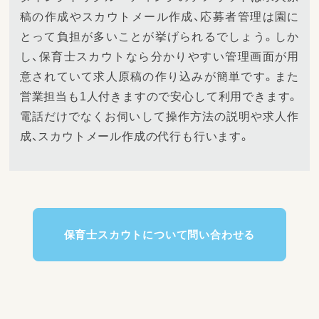
稿の作成やスカウトメール作成、応募者管理は園に
とって負担が多いことが挙げられるでしょう。しか
し、保育士スカウトなら分かりやすい管理画面が用
意されていて求人原稿の作り込みが簡単です。また
営業担当も1人付きますので安心して利用できます。
電話だけでなくお伺いして操作方法の説明や求人作
成、スカウトメール作成の代行も行います。
保育士スカウトについて問い合わせる