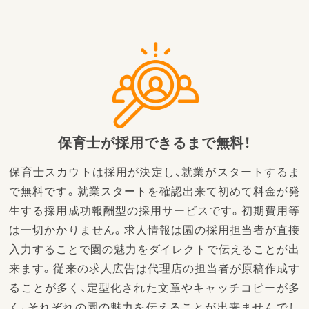
保育士が採用できるまで無料！
保育士スカウトは採用が決定し、就業がスタートするま
で無料です。就業スタートを確認出来て初めて料金が発
生する採用成功報酬型の採用サービスです。初期費用等
は一切かかりません。求人情報は園の採用担当者が直接
入力することで園の魅力をダイレクトで伝えることが出
来ます。従来の求人広告は代理店の担当者が原稿作成す
ることが多く、定型化された文章やキャッチコピーが多
く、それぞれの園の魅力を伝えることが出来ませんでし