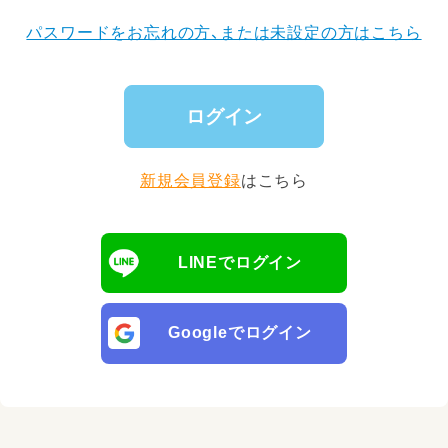
パスワードをお忘れの方、または未設定の方はこちら
ログイン
新規会員登録
はこちら
LINEでログイン
Googleでログイン