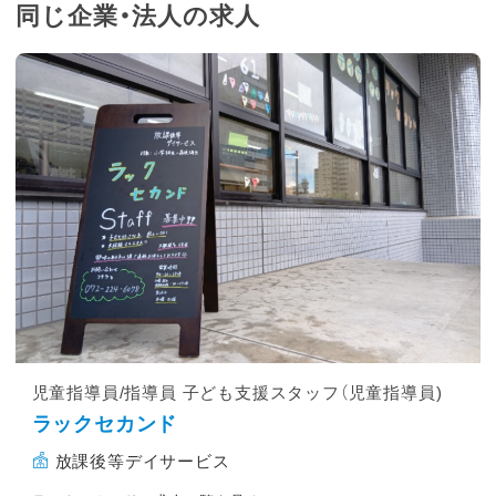
同じ企業・法人の求人
児童指導員/指導員 子ども支援スタッフ（児童指導員)
ラックセカンド
放課後等デイサービス