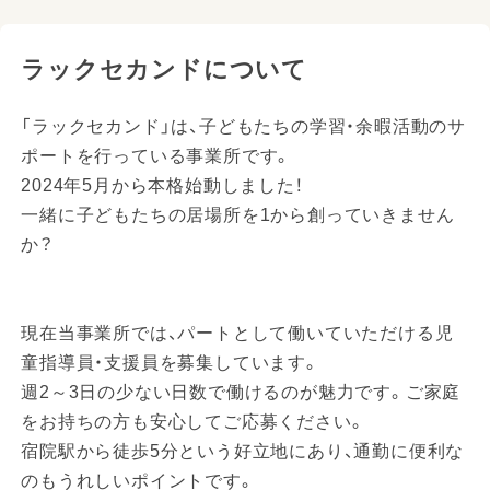
ラックセカンドについて
「ラックセカンド」は、子どもたちの学習・余暇活動のサ
ポートを行っている事業所です。
2024年5月から本格始動しました！
一緒に子どもたちの居場所を1から創っていきません
か？
現在当事業所では、パートとして働いていただける児
童指導員・支援員を募集しています。
週2～3日の少ない日数で働けるのが魅力です。ご家庭
をお持ちの方も安心してご応募ください。
宿院駅から徒歩5分という好立地にあり、通勤に便利な
のもうれしいポイントです。