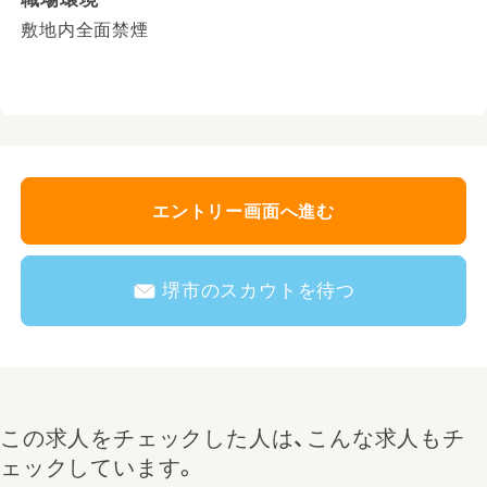
敷地内全面禁煙
エントリー画面へ進む
堺市のスカウトを待つ
この求人をチェックした人は、こんな求人もチ
ェックしています。