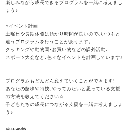
楽しみながら成長できるプログラムを一緒に考えまし
ょう♪
○イベント計画
土曜日や長期休暇は預かり時間が長いので、いつもと
違うプログラムを行うことがあります。
クッキングや動物園・お買い物などの課外活動、
スポーツ大会など、色々なイベントを計画しています♪
プログラムもどんどん変えていくことができます！
あなたの趣味や特技、やってみたいと思っている支援
の方法を教えてください☆
子どもたちの成長につながる支援を一緒に考えましょ
う♪