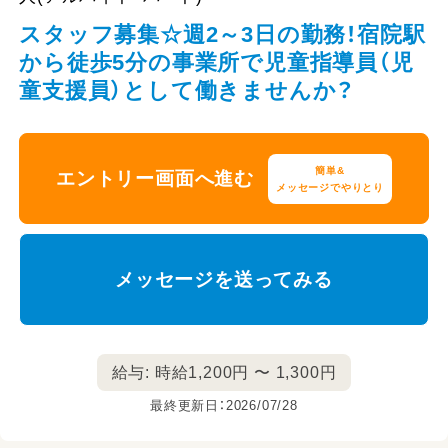
スタッフ募集☆週2～3日の勤務！宿院駅
から徒歩5分の事業所で児童指導員（児
童支援員）として働きませんか？
簡単&
エントリー画面へ進む
メッセージでやりとり
メッセージを送ってみる
給与: 時給1,200円 〜 1,300円
最終更新日：2026/07/28