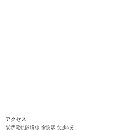
アクセス
阪堺電軌阪堺線 宿院駅 徒歩5分