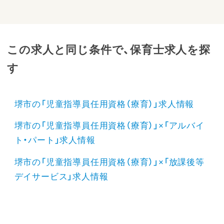
この求人と同じ条件で、保育士求人を探
す
堺市の「児童指導員任用資格（療育）」求人情報
堺市の「児童指導員任用資格（療育）」×「アルバイ
ト・パート」求人情報
堺市の「児童指導員任用資格（療育）」×「放課後等
デイサービス」求人情報