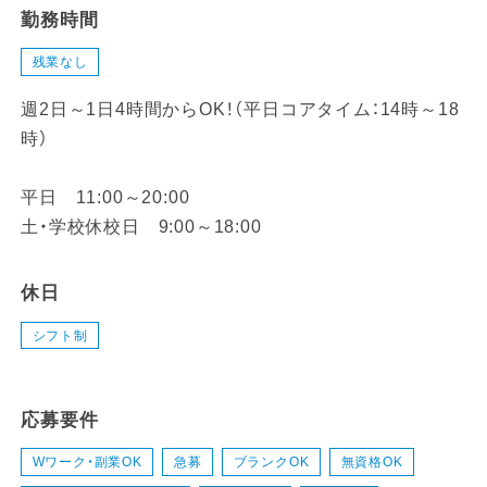
勤務時間
残業なし
週2日～1日4時間からOK！（平日コアタイム：14時～18
時）
平日 11:00～20:00
土・学校休校日 9:00～18:00
休日
シフト制
応募要件
Wワーク・副業OK
急募
ブランクOK
無資格OK