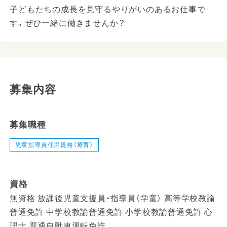
子どもたちの成長を見守るやりがいのあるお仕事で
す。ぜひ一緒に働きませんか？
募集内容
募集職種
児童指導員任用資格（療育）
資格
無資格 放課後児童支援員・指導員（学童） 高等学校教諭
普通免許 中学校教諭普通免許 小学校教諭普通免許 心
理士 普通自動車運転免許