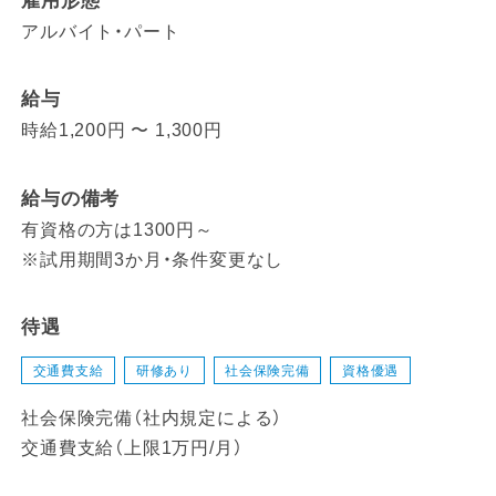
雇用形態
アルバイト・パート
給与
時給1,200円 〜 1,300円
給与の備考
有資格の方は1300円～
※試用期間3か月・条件変更なし
待遇
交通費支給
研修あり
社会保険完備
資格優遇
社会保険完備（社内規定による）
交通費支給（上限1万円/月）