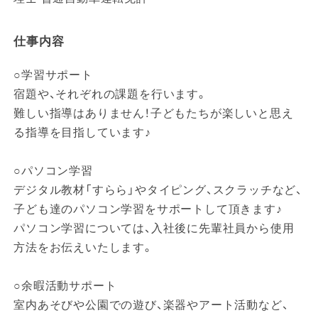
仕事内容
○学習サポート
宿題や、それぞれの課題を行います。
難しい指導はありません！子どもたちが楽しいと思え
る指導を目指しています♪
○パソコン学習
デジタル教材「すらら」やタイピング、スクラッチなど、
子ども達のパソコン学習をサポートして頂きます♪
パソコン学習については、入社後に先輩社員から使用
方法をお伝えいたします。
○余暇活動サポート
室内あそびや公園での遊び、楽器やアート活動など、