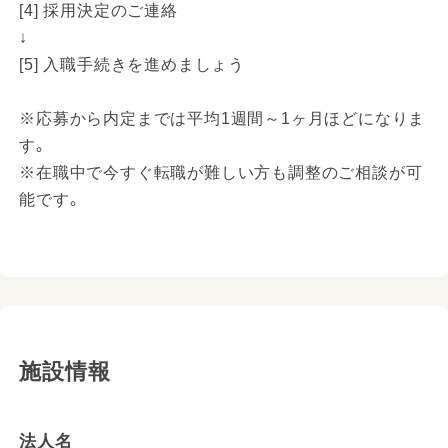
[4] 採用決定のご連絡
↓
[5] 入職手続きを進めましょう
※応募から内定までは平均1週間～1ヶ月ほどになりま
す。
※在職中で今すぐ転職が難しい方も調整のご相談が可
能です。
施設情報
法人名