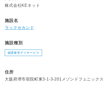
株式会社KEネット
施設名
ラックセカンド
施設種別
放課後等デイサービス
住所
大阪府堺市宿院町東3-1-3-201メゾンドフェニックス