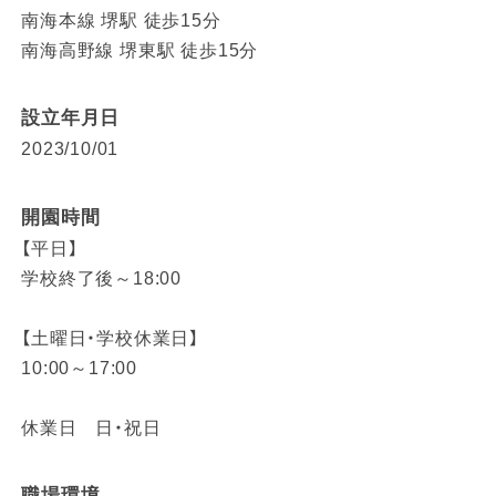
南海本線 堺駅 徒歩15分
南海高野線 堺東駅 徒歩15分
設立年月日
2023/10/01
開園時間
【平日】
学校終了後～18:00
【土曜日・学校休業日】
10:00～17:00
休業日 日・祝日
職場環境