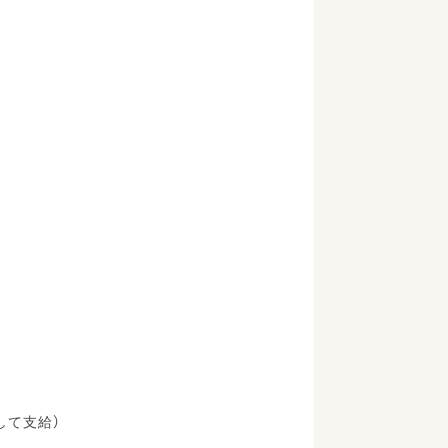
して支給）