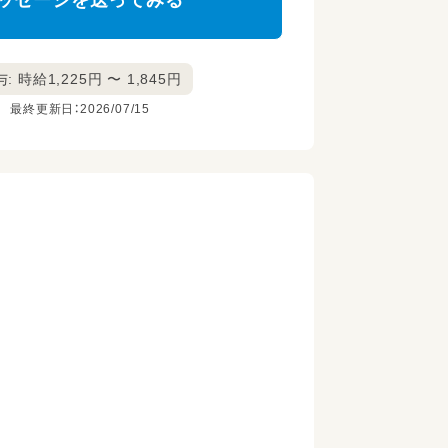
ッセージを送ってみる
: 時給1,225円 〜 1,845円
最終更新日：2026/07/15