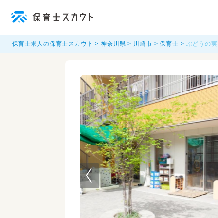
保育士求人の保育士スカウト
神奈川県
川崎市
保育士
ぶどうの実