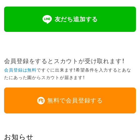
友だち追加する
会員登録をするとスカウトが受け取れます！
会員登録は無料
ですぐに出来ます！希望条件を入力するとあな
たにあった園からスカウトが届きます！
無料で会員登録する
お知らせ