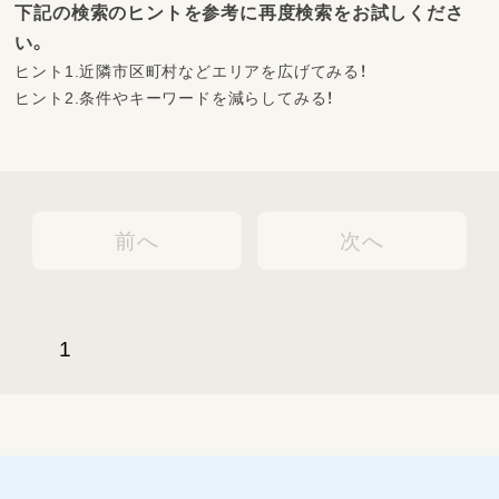
下記の検索のヒントを参考に再度検索をお試しくださ
い。
ヒント1.近隣市区町村などエリアを広げてみる！
ヒント2.条件やキーワードを減らしてみる！
前へ
次へ
1