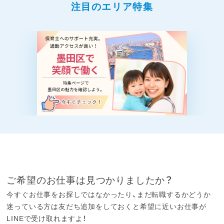
注目のエリア特集
ご希望のお仕事は見つかりましたか？
今すぐお仕事をお探しではなかったり、まだ転職するかどうか
迷っている方は友だち追加をしておくと希望に近いお仕事が
LINEで受け取れますよ！