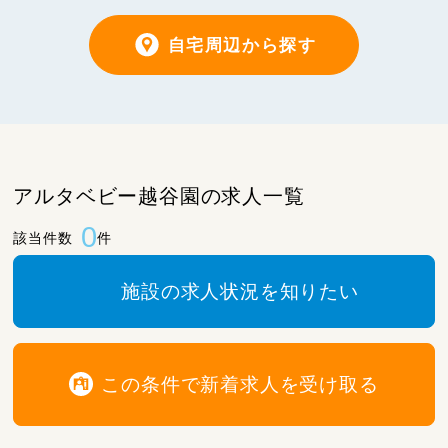
自宅周辺から探す
アルタベビー越谷園の求人一覧
0
該当件数
件
施設の求人状況を知りたい
この条件で新着求人を受け取る