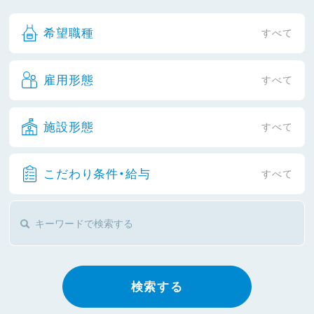
希望職種
すべて
雇用形態
すべて
施設形態
すべて
こだわり条件・給与
すべて
検索する