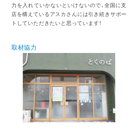
力を入れていかないといけないので、全国に支
店を構えているアスカさんには引き続きサポー
トしていただきたいと思っています！
取材協力