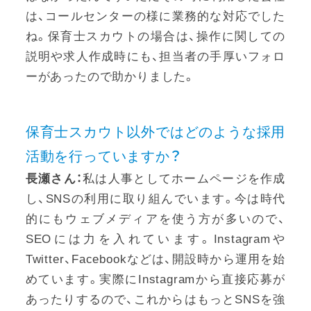
は、コールセンターの様に業務的な対応でした
ね。保育士スカウトの場合は、操作に関しての
説明や求人作成時にも、担当者の手厚いフォロ
ーがあったので助かりました。
保育士スカウト以外ではどのような採用
活動を行っていますか？
長瀬さん：
私は人事としてホームページを作成
し、SNSの利用に取り組んでいます。今は時代
的にもウェブメディアを使う方が多いので、
SEOには力を入れています。Instagramや
Twitter、Facebookなどは、開設時から運用を始
めています。実際にInstagramから直接応募が
あったりするので、これからはもっとSNSを強