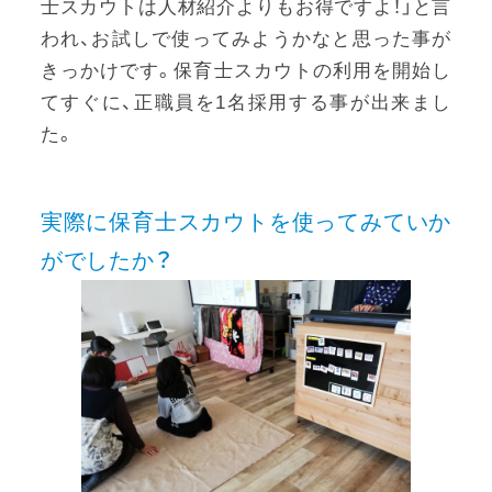
士スカウトは人材紹介よりもお得ですよ！」と言
われ、お試しで使ってみようかなと思った事が
きっかけです。保育士スカウトの利用を開始し
てすぐに、正職員を1名採用する事が出来まし
た。
実際に保育士スカウトを使ってみていか
がでしたか？