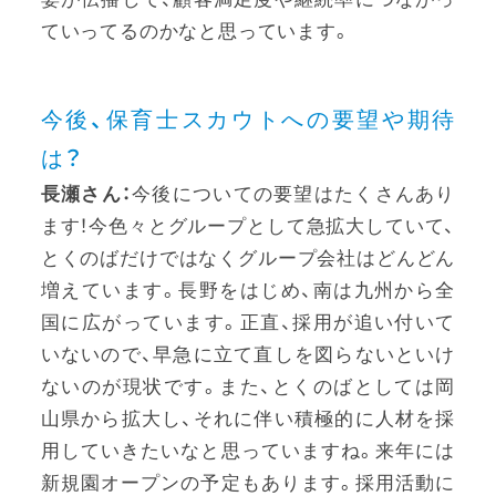
ていってるのかなと思っています。
今後、保育士スカウトへの要望や期待
は？
長瀬さん：
今後についての要望はたくさんあり
ます！今色々とグループとして急拡大していて、
とくのばだけではなくグループ会社はどんどん
増えています。長野をはじめ、南は九州から全
国に広がっています。正直、採用が追い付いて
いないので、早急に立て直しを図らないといけ
ないのが現状です。また、とくのばとしては岡
山県から拡大し、それに伴い積極的に人材を採
用していきたいなと思っていますね。来年には
新規園オープンの予定もあります。採用活動に