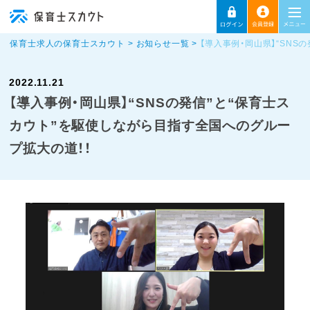
保育士求人の保育士スカウト
お知らせ一覧
【導入事例・岡山県】“SN
2022.11.21
【導入事例・岡山県】“SNSの発信”と“保育士ス
カウト”を駆使しながら目指す全国へのグルー
プ拡大の道！！