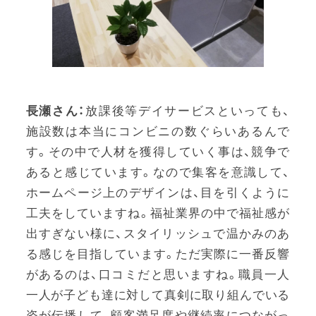
長瀬さん：
放課後等デイサービスといっても、
施設数は本当にコンビニの数ぐらいあるんで
す。その中で人材を獲得していく事は、競争で
あると感じています。なので集客を意識して、
ホームページ上のデザインは、目を引くように
工夫をしていますね。福祉業界の中で福祉感が
出すぎない様に、スタイリッシュで温かみのあ
る感じを目指しています。ただ実際に一番反響
があるのは、口コミだと思いますね。職員一人
一人が子ども達に対して真剣に取り組んでいる
姿が伝播して、顧客満足度や継続率につながっ