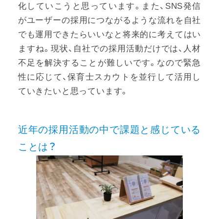
化していこうと思っています。また、SNS発信
がユーザーの採用につながるような流れを自社
でも運用できたらいいなと将来的に考えてはい
ますね。現状、自社での採用活動だけでは、人材
不足を解決することが難しいです。なので緊急
性に応じて、保育士スカウトを並行して活用し
ていきたいと思っています。
近年の採用活動の中で課題と感じている
ことは？