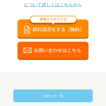
について詳しくはこちらから
お知らせ一覧