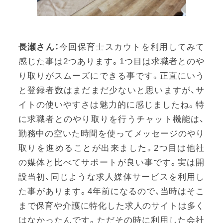
長瀬さん：
今回保育士スカウトを利用してみて
感じた事は2つあります。1つ目は求職者とのや
り取りがスムーズにできる事です。正直にいう
と登録者数はまだまだ少ないと思いますが、サ
イトの使いやすさは魅力的に感じましたね。特
に求職者とのやり取りを行うチャット機能は、
勤務中の空いた時間を使ってメッセージのやり
取りを進めることが出来ました。2つ目は他社
の媒体と比べてサポートが良い事です。実は開
設当初、同じような求人媒体サービスを利用し
た事があります。4年前になるので、当時はそこ
まで保育や介護に特化した求人のサイトは多く
はなかったんです。ただその時に利用した会社