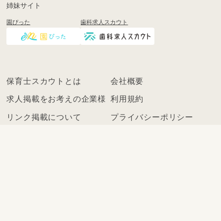
姉妹サイト
園ぴった
歯科求人スカウト
保育士スカウトとは
会社概要
求人掲載をお考えの企業様
利用規約
リンク掲載について
プライバシーポリシー
よくあるお問い合わせ
お問い合わせ
©2021
保育士スカウト