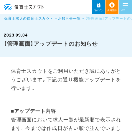
保育士求人の保育士スカウト
お知らせ一覧
【管理画面】アップデートの
2023.09.04
【管理画面】アップデートのお知らせ
保育士スカウトをご利用いただき誠にありがと
うございます。下記の通り機能アップデートを
行います。
■アップデート内容
管理画面において求人一覧が最新順で表示され
ます。今までは作成日が古い順で並んでいまし