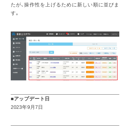
たが、操作性を上げるために新しい順に並びま
す。
■アップデート日
2023年9月7日