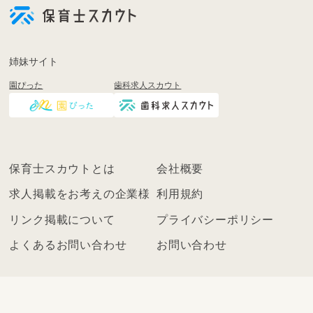
姉妹サイト
園ぴった
歯科求人スカウト
保育士スカウトとは
会社概要
求人掲載をお考えの企業様
利用規約
リンク掲載について
プライバシーポリシー
よくあるお問い合わせ
お問い合わせ