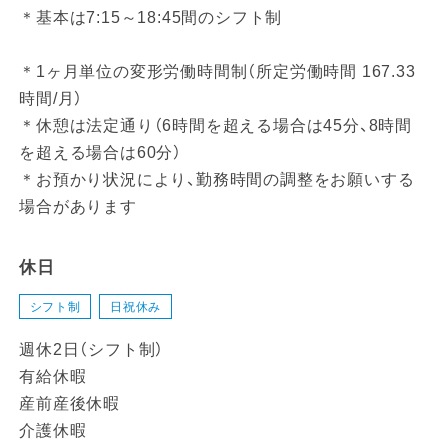
＊基本は7:15～18:45間のシフト制
＊1ヶ月単位の変形労働時間制（所定労働時間 167.33
時間/月）
＊休憩は法定通り（6時間を超える場合は45分、8時間
を超える場合は60分）
＊お預かり状況により、勤務時間の調整をお願いする
場合があります
休日
シフト制
日祝休み
週休2日（シフト制）
有給休暇
産前産後休暇
介護休暇