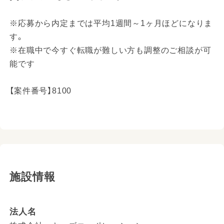
※応募から内定までは平均1週間～1ヶ月ほどになりま
す。
※在職中で今すぐ転職が難しい方も調整のご相談が可
能です
【案件番号】8100
施設情報
法人名