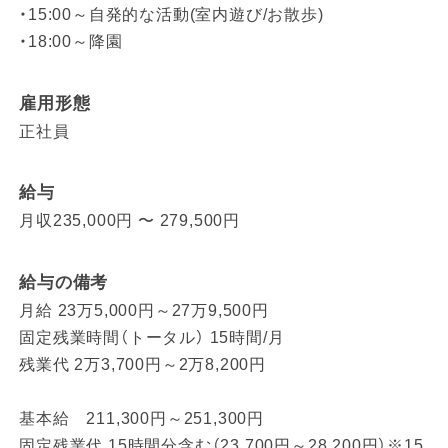
・15:00～自発的な活動(室内遊び/お散歩)
・18:00～降園
雇用形態
正社員
給与
月収235,000円 〜 279,500円
給与の備考
月給 23万5,000円～27万9,500円
固定残業時間（トータル） 15時間/月
残業代 2万3,700円～2万8,200円
基本給 211,300円～251,300円
固定残業代 15時間分含む（23,700円～28,200円）※15