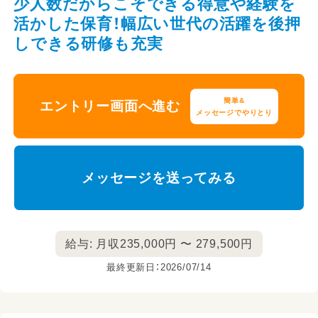
少人数だからこそできる得意や経験を
活かした保育！幅広い世代の活躍を後押
しできる研修も充実
簡単&
エントリー画面へ進む
メッセージでやりとり
メッセージを送ってみる
給与: 月収235,000円 〜 279,500円
最終更新日：2026/07/14