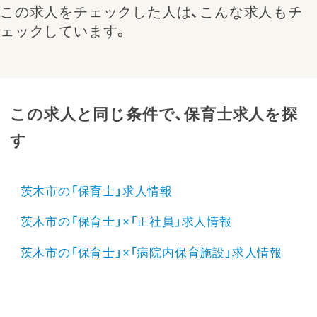
この求人をチェックした人は、こんな求人もチ
ェックしています。
この求人と同じ条件で、保育士求人を探
す
茨木市の「保育士」求人情報
茨木市の「保育士」×「正社員」求人情報
茨木市の「保育士」×「病院内保育施設」求人情報