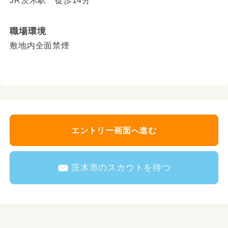
JR茨木駅 徒歩14分
職場環境
敷地内全面禁煙
エントリー画面へ進む
茨木市のスカウトを待つ