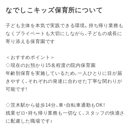
なでしこキッズ保育所について
子ども主体を本気で実践できる環境。持ち帰り業務も
なくプライベートも大切にしながら、子どもの成長に
寄り添える保育園です
＜おすすめポイント＞
◇現在のお預かり15名程度の院内保育園
年齢別保育を実施しているため、一人ひとりに目が届
きやすく、それぞれの発達に合わせた丁寧な関わりが
可能です！
◇茨木駅から徒歩14分、車・自転車通勤もOK！
残業ゼロ・持ち帰り業務も一切なく、スタッフの快適さ
に配慮した職場です♪