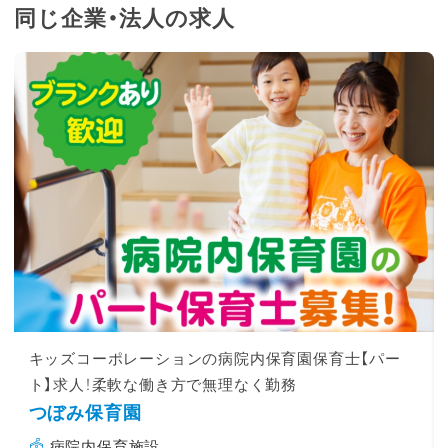
同じ企業・法人の求人
キッズコーポレーションの病院内保育園保育士【パー
ト】求人！柔軟な働き方で無理なく勤務
つぼみ保育園
病院内保育施設