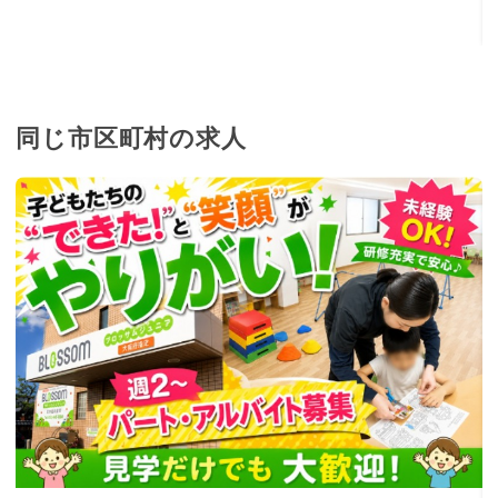
同じ市区町村の求人