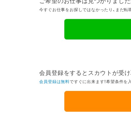
ご希望のお仕事は見つかりました
今すぐお仕事をお探しではなかったり、まだ転職
会員登録をするとスカウトが受け
会員登録は無料
ですぐに出来ます！希望条件を