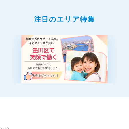
注目のエリア特集