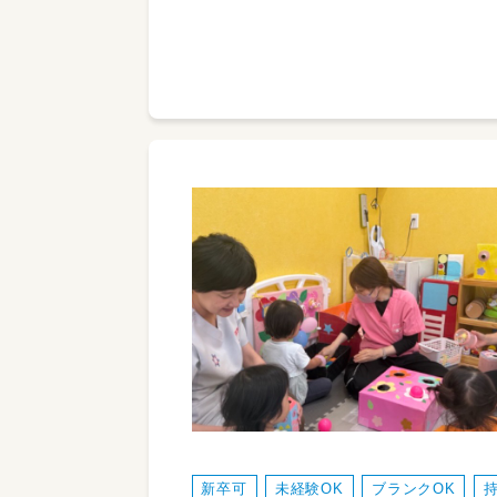
新卒可
未経験OK
ブランクOK