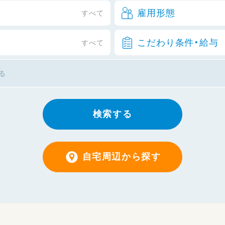
雇用形態
すべて
こだわり条件・給与
すべて
検索する
自宅周辺から探す