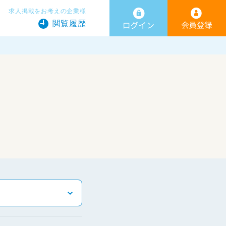
求人掲載をお考えの企業様
閲覧履歴