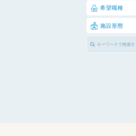
希望職種
施設形態