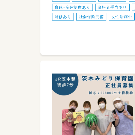
育休・産休制度あり
資格者手当あり
研修あり
社会保険完備
女性活躍中