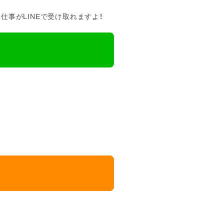
事がLINEで受け取れますよ！