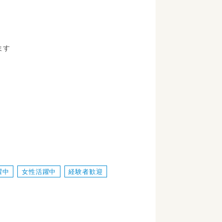
ます
躍中
女性活躍中
経験者歓迎