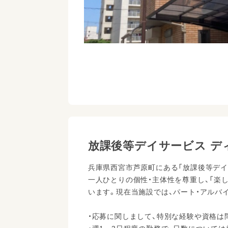
放課後等デイサービス デ
兵庫県西宮市芦原町にある「放課後等デイ
一人ひとりの個性・主体性を尊重し、「楽
います。現在当施設では、パート・アルバ
・応募に関しまして、特別な経験や資格は