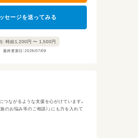
ッセージを送ってみる
: 時給1,200円 〜 1,500円
最終更新日：2026/07/09
長につながるような支援を心がけています。
家族のお悩み等のご相談）」にも力を入れて