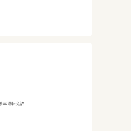
自動車運転免許