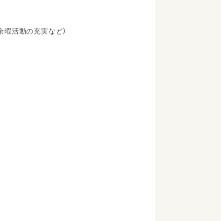
余暇活動の充実など）