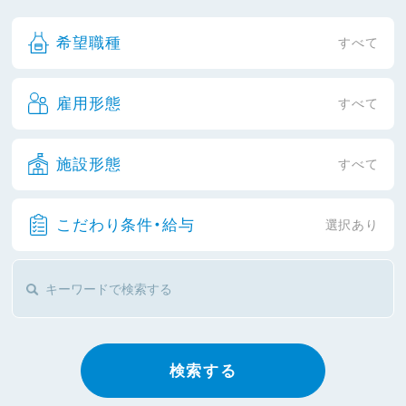
希望職種
すべて
雇用形態
すべて
施設形態
すべて
こだわり条件・給与
選択あり
検索する