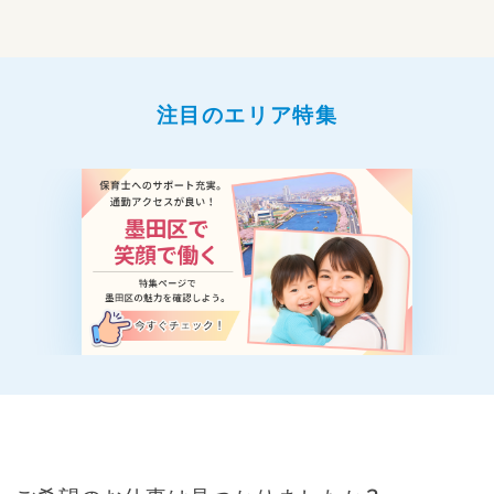
注目のエリア特集