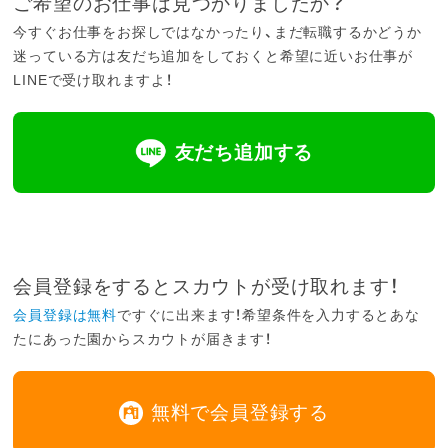
ご希望のお仕事は見つかりましたか？
今すぐお仕事をお探しではなかったり、まだ転職するかどうか
迷っている方は友だち追加をしておくと希望に近いお仕事が
LINEで受け取れますよ！
友だち追加する
会員登録をするとスカウトが受け取れます！
会員登録は無料
ですぐに出来ます！希望条件を入力するとあな
たにあった園からスカウトが届きます！
無料で会員登録する