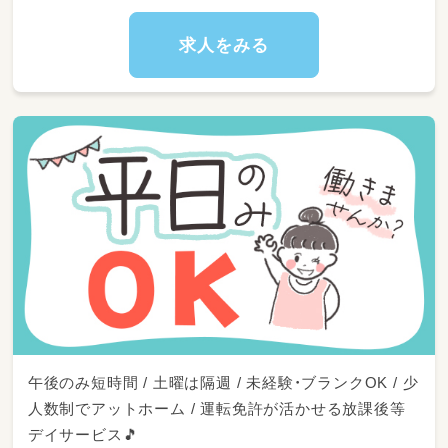
求人をみる
午後のみ短時間 / 土曜は隔週 / 未経験・ブランクOK / 少
人数制でアットホーム / 運転免許が活かせる放課後等
デイサービス🎵