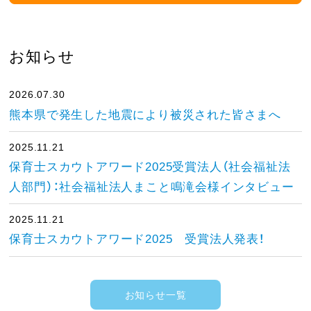
お知らせ
2026.07.30
熊本県で発生した地震により被災された皆さまへ
2025.11.21
保育士スカウトアワード2025受賞法人（社会福祉法
人部門）：社会福祉法人まこと鳴滝会様インタビュー
2025.11.21
保育士スカウトアワード2025 受賞法人発表！
お知らせ一覧