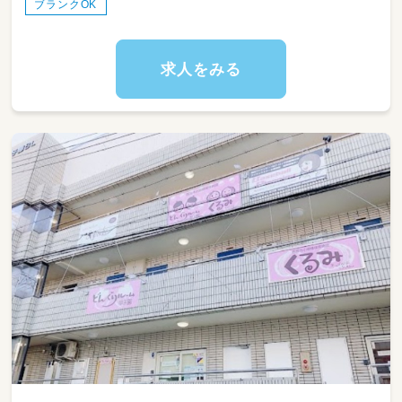
ブランクOK
求人をみる