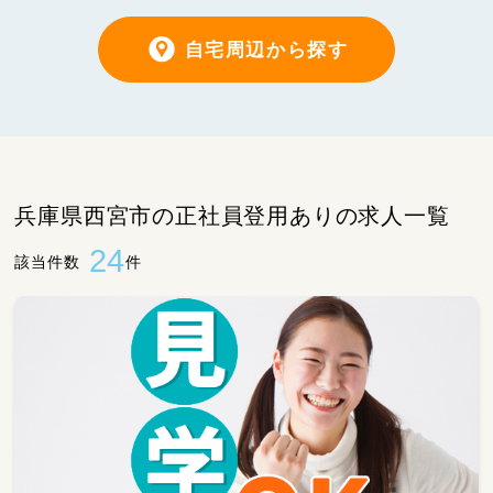
自宅周辺から探す
兵庫県西宮市の正社員登用ありの求人一覧
24
該当件数
件