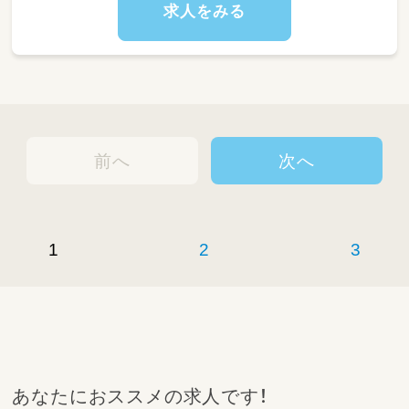
求人をみる
前へ
次へ
1
2
3
あなたにおススメの求人です！