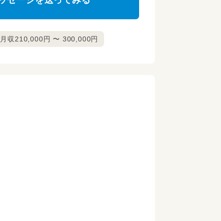
ッセージを送ってみる
月収210,000円 〜 300,000円