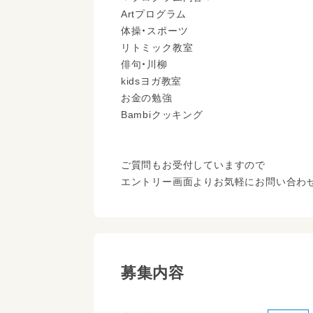
Artプログラム
体操・スポーツ
リトミック教室
俳句・川柳
kidsヨガ教室
お金の勉強
Bambiクッキング
ご質問もお受付していますので
エントリー画面よりお気軽にお問い合わ
募集内容