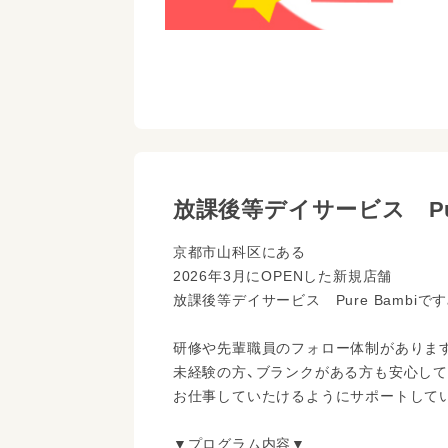
放課後等デイサービス Pur
京都市山科区にある
2026年3月にOPENした新規店舗
放課後等デイサービス Pure Bambiです
研修や先輩職員のフォロー体制がありま
未経験の方、ブランクがある方も安心して
お仕事していたけるようにサポートして
▼プログラム内容▼