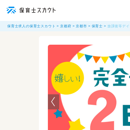
保育士求人の保育士スカウト
京都府
京都市
保育士
放課後等デイサ