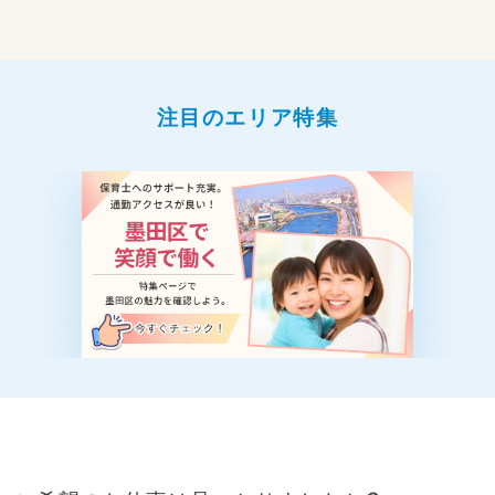
注目のエリア特集