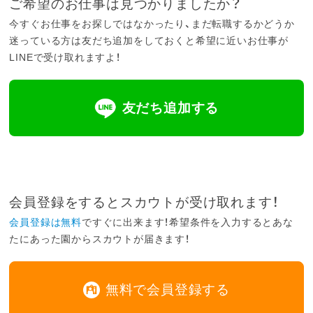
ご希望のお仕事は見つかりましたか？
今すぐお仕事をお探しではなかったり、まだ転職するかどうか
迷っている方は友だち追加をしておくと希望に近いお仕事が
LINEで受け取れますよ！
友だち追加する
会員登録をするとスカウトが受け取れます！
会員登録は無料
ですぐに出来ます！希望条件を入力するとあな
たにあった園からスカウトが届きます！
無料で会員登録する