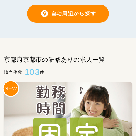
自宅周辺から探す
京都府京都市の研修ありの求人一覧
103
該当件数
件