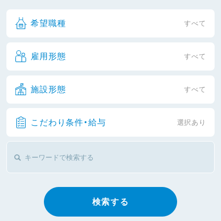
希望職種
すべて
雇用形態
すべて
施設形態
すべて
こだわり条件・給与
選択あり
検索する