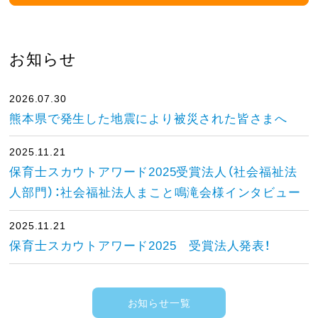
お知らせ
2026.07.30
熊本県で発生した地震により被災された皆さまへ
2025.11.21
保育士スカウトアワード2025受賞法人（社会福祉法
人部門）：社会福祉法人まこと鳴滝会様インタビュー
2025.11.21
保育士スカウトアワード2025 受賞法人発表！
お知らせ一覧