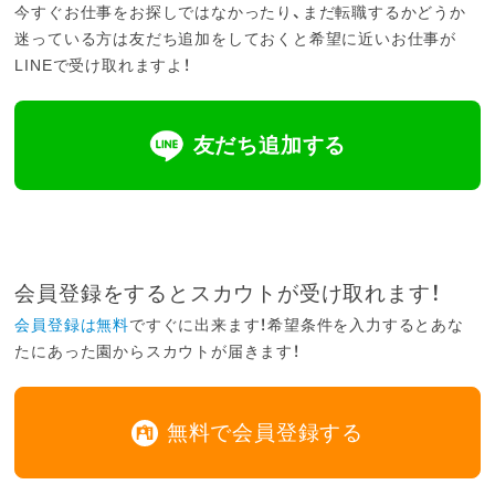
今すぐお仕事をお探しではなかったり、まだ転職するかどうか
迷っている方は友だち追加をしておくと希望に近いお仕事が
LINEで受け取れますよ！
友だち追加する
会員登録をするとスカウトが受け取れます！
会員登録は無料
ですぐに出来ます！希望条件を入力するとあな
たにあった園からスカウトが届きます！
無料で会員登録する