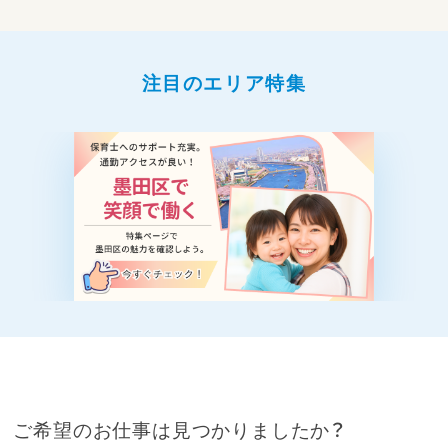
注目のエリア特集
ご希望のお仕事は見つかりましたか？