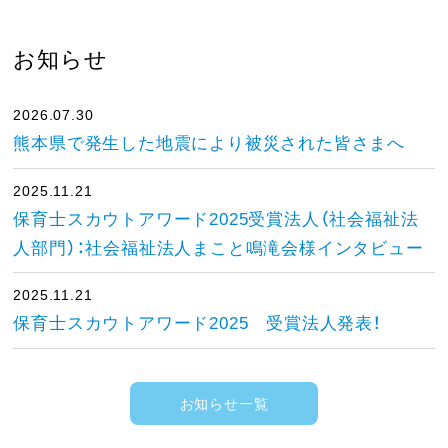
お知らせ
2026.07.30
熊本県で発生した地震により被災された皆さまへ
2025.11.21
保育士スカウトアワード2025受賞法人（社会福祉法
人部門）：社会福祉法人まこと鳴滝会様インタビュー
2025.11.21
保育士スカウトアワード2025 受賞法人発表！
お知らせ一覧