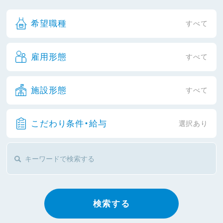
希望職種
すべて
雇用形態
すべて
施設形態
すべて
こだわり条件・給与
選択あり
検索する