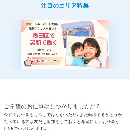
注目のエリア特集
ご希望のお仕事は見つかりましたか？
今すぐお仕事をお探しではなかったり、まだ転職するかどうか
迷っている方は友だち追加をしておくと希望に近いお仕事が
LINEで受け取れますよ！