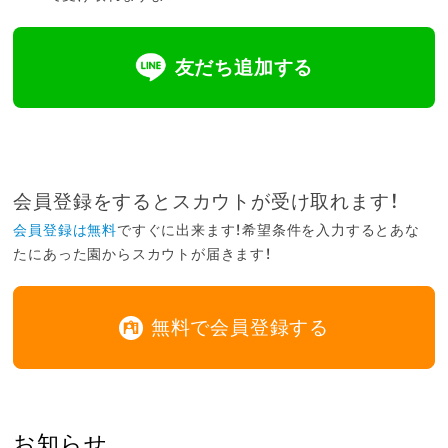
友だち追加する
会員登録をするとスカウトが受け取れます！
会員登録は無料
ですぐに出来ます！希望条件を入力するとあな
たにあった園からスカウトが届きます！
無料で会員登録する
お知らせ