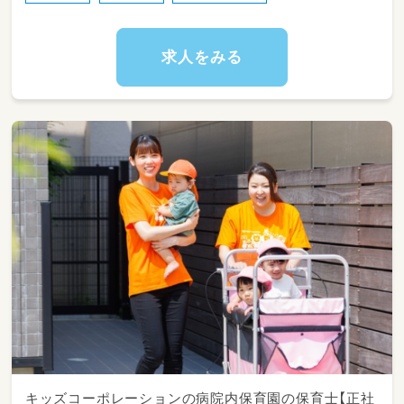
求人をみる
キッズコーポレーションの病院内保育園の保育士【正社