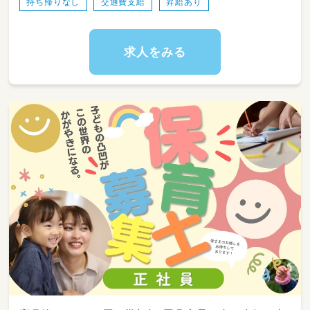
持ち帰りなし
交通費支給
昇給あり
求人をみる