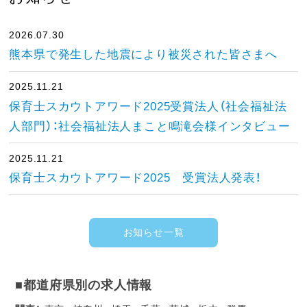
2026.07.30
熊本県で発生した地震により被災された皆さまへ
2025.11.21
保育士スカウトアワード2025受賞法人（社会福祉法
人部門）：社会福祉法人まこと鳴滝会様インタビュー
2025.11.21
保育士スカウトアワード2025 受賞法人発表！
お知らせ一覧
■都道府県別の求人情報