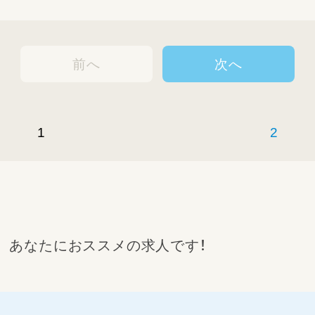
前へ
次へ
1
2
あなたにおススメの求人です！