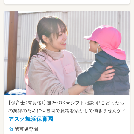
【保育士（有資格）】週2〜OK★シフト相談可！こどもたち
の笑顔のために保育園で資格を活かして働きませんか？
アスク舞浜保育園
認可保育園