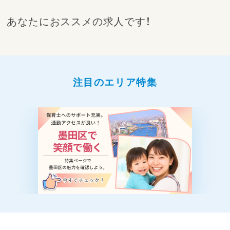
あなたにおススメの求人です！
注目のエリア特集