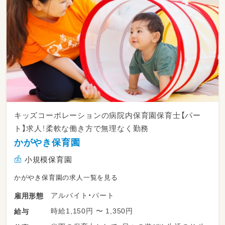
キッズコーポレーションの病院内保育園保育士【パー
ト】求人！柔軟な働き方で無理なく勤務
かがやき保育園
小規模保育園
かがやき保育園の求人一覧を見る
アルバイト・パート
雇用形態
時給1,150円 〜 1,350円
給与