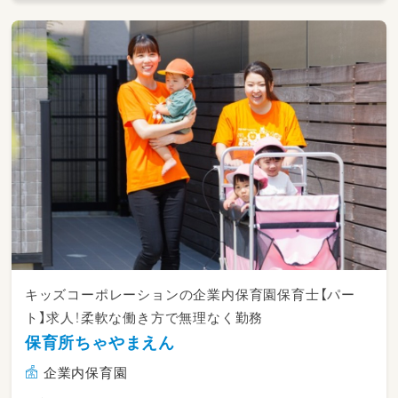
キッズコーポレーションの企業内保育園保育士【パー
ト】求人！柔軟な働き方で無理なく勤務
保育所ちゃやまえん
企業内保育園