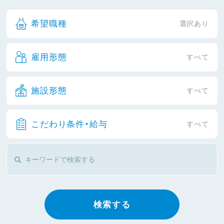
希望職種
選択あり
雇用形態
すべて
施設形態
すべて
こだわり条件・給与
すべて
検索する