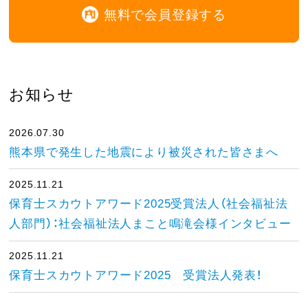
無料で会員登録する
お知らせ
2026.07.30
熊本県で発生した地震により被災された皆さまへ
2025.11.21
保育士スカウトアワード2025受賞法人（社会福祉法
人部門）：社会福祉法人まこと鳴滝会様インタビュー
2025.11.21
保育士スカウトアワード2025 受賞法人発表！