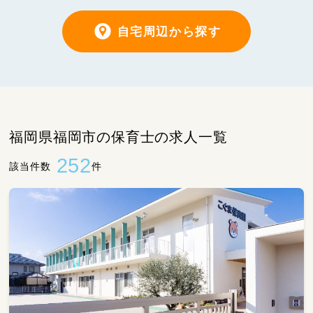
自宅周辺から探す
福岡県福岡市の保育士の求人一覧
252
該当件数
件