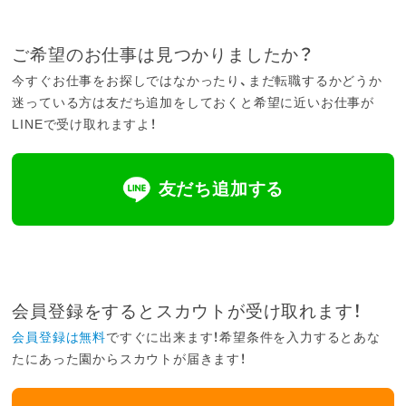
ご希望のお仕事は見つかりましたか？
今すぐお仕事をお探しではなかったり、まだ転職するかどうか
迷っている方は友だち追加をしておくと希望に近いお仕事が
LINEで受け取れますよ！
友だち追加する
会員登録をするとスカウトが受け取れます！
会員登録は無料
ですぐに出来ます！希望条件を入力するとあな
たにあった園からスカウトが届きます！