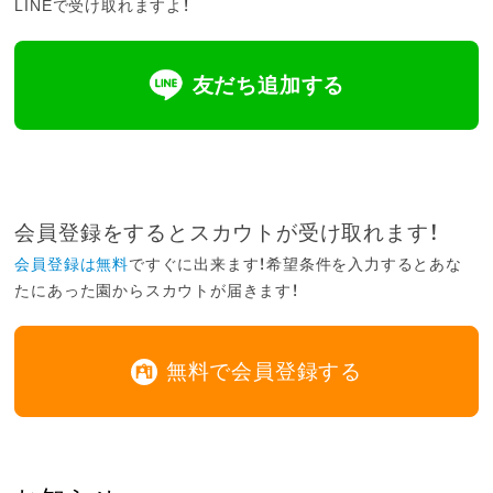
LINEで受け取れますよ！
友だち追加する
会員登録をするとスカウトが受け取れます！
会員登録は無料
ですぐに出来ます！希望条件を入力するとあな
たにあった園からスカウトが届きます！
無料で会員登録する