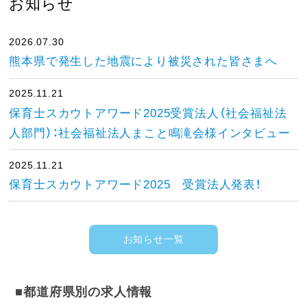
お知らせ
2026.07.30
熊本県で発生した地震により被災された皆さまへ
2025.11.21
保育士スカウトアワード2025受賞法人（社会福祉法
人部門）：社会福祉法人まこと鳴滝会様インタビュー
2025.11.21
保育士スカウトアワード2025 受賞法人発表！
お知らせ一覧
■都道府県別の求人情報