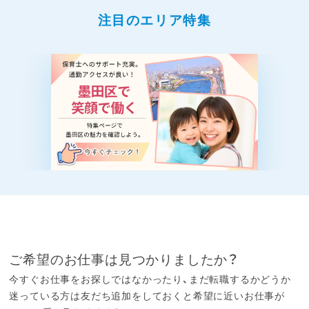
注目のエリア特集
ご希望のお仕事は見つかりましたか？
今すぐお仕事をお探しではなかったり、まだ転職するかどうか
迷っている方は友だち追加をしておくと希望に近いお仕事が