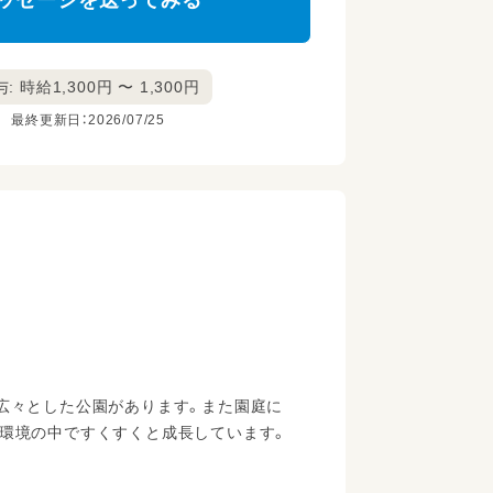
ッセージを送ってみる
: 時給1,300円 〜 1,300円
最終更新日：2026/07/25
広々とした公園があります。また園庭に
な環境の中ですくすくと成長しています。