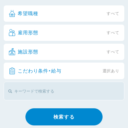
希望職種
すべて
雇用形態
すべて
施設形態
すべて
こだわり条件・給与
選択あり
検索する