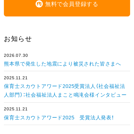
無料で会員登録する
お知らせ
2026.07.30
熊本県で発生した地震により被災された皆さまへ
2025.11.21
保育士スカウトアワード2025受賞法人（社会福祉法
人部門）：社会福祉法人まこと鳴滝会様インタビュー
2025.11.21
保育士スカウトアワード2025 受賞法人発表！