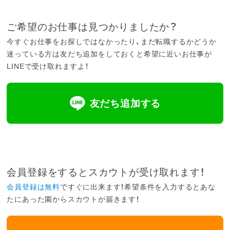
ご希望のお仕事は見つかりましたか？
今すぐお仕事をお探しではなかったり、まだ転職するかどうか
迷っている方は友だち追加をしておくと希望に近いお仕事が
LINEで受け取れますよ！
友だち追加する
会員登録をするとスカウトが受け取れます！
会員登録は無料
ですぐに出来ます！希望条件を入力するとあな
たにあった園からスカウトが届きます！