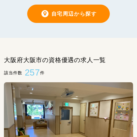
自宅周辺から探す
大阪府大阪市の資格優遇の求人一覧
257
該当件数
件