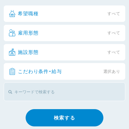
希望職種
すべて
雇用形態
すべて
施設形態
すべて
こだわり条件・給与
選択あり
検索する