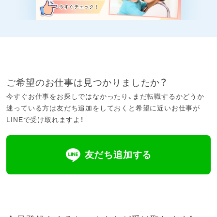
ご希望のお仕事は見つかりましたか？
今すぐお仕事をお探しではなかったり、まだ転職するかどうか
迷っている方は友だち追加をしておくと希望に近いお仕事が
LINEで受け取れますよ！
友だち追加する