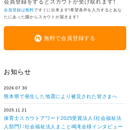
会員登録をするとスカウトが受け取れます！
会員登録は無料
ですぐに出来ます！希望条件を入力するとあな
たにあった園からスカウトが届きます！
無料で会員登録する
お知らせ
2026.07.30
熊本県で発生した地震により被災された皆さまへ
2025.11.21
保育士スカウトアワード2025受賞法人（社会福祉法
人部門）：社会福祉法人まこと鳴滝会様インタビュー