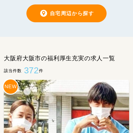
自宅周辺から探す
大阪府大阪市の福利厚生充実の求人一覧
372
該当件数
件