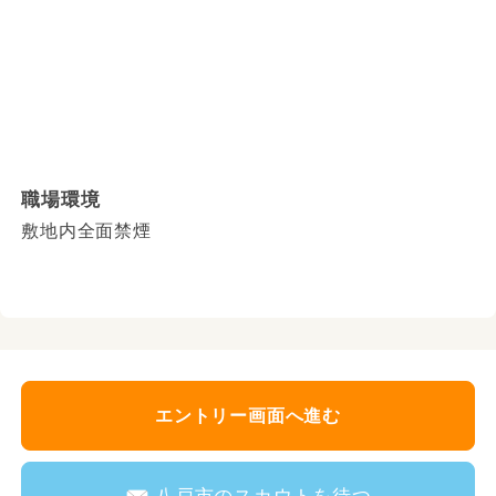
職場環境
敷地内全面禁煙
エントリー画面へ進む