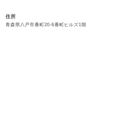
住所
青森県八戸市番町20-6番町ヒルズ1階