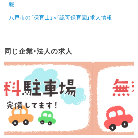
報
八戸市の「保育士」×「認可保育園」求人情報
同じ企業・法人の求人