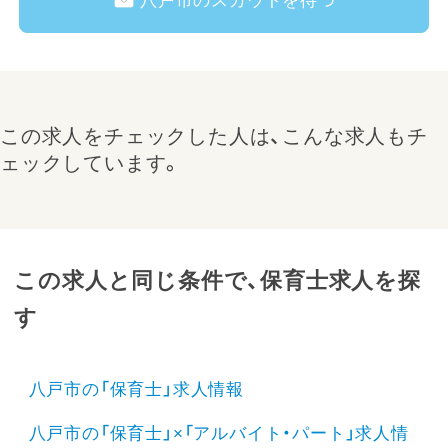
八戸市のスカウトを待つ
この求人をチェックした人は、こんな求人もチ
ェックしています。
この求人と同じ条件で、保育士求人を探
す
八戸市の「保育士」求人情報
八戸市の「保育士」×「アルバイト・パート」求人情