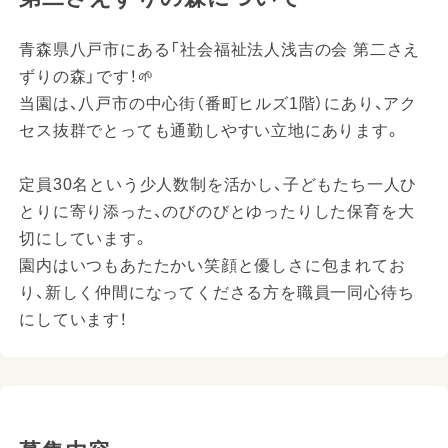
青森県八戸市にある「社会福祉法人浅吉の会 第二さえ
ずりの森」です！🌱
当園は、八戸市の中心街（番町ヒルズ1階）にあり、アク
セス抜群でとっても通勤しやすい立地にあります。
定員30名という少人数制を活かし、子どもたち一人ひ
とりに寄り添った、のびのびとゆったりした保育を大
切にしています。
園内はいつもあたたかい笑顔と優しさに包まれてお
り、新しく仲間になってくださる方を職員一同心待ち
にしています！