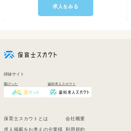
求人をみる
姉妹サイト
園ぴった
歯科求人スカウト
保育士スカウトとは
会社概要
求人掲載をお考えの企業様
利用規約