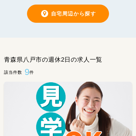
自宅周辺から探す
青森県八戸市の週休2日の求人一覧
9
該当件数
件