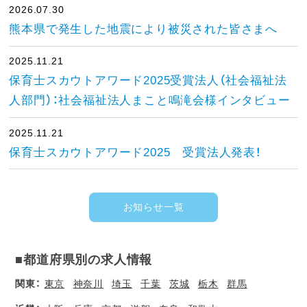
2026.07.30
熊本県で発生した地震により被災された皆さまへ
2025.11.21
保育士スカウトアワード2025受賞法人（社会福祉法
人部門）：社会福祉法人まこと鳴滝会様インタビュー
2025.11.21
保育士スカウトアワード2025 受賞法人発表！
お知らせ一覧
■都道府県別の求人情報
関東：
東京
神奈川
埼玉
千葉
茨城
栃木
群馬