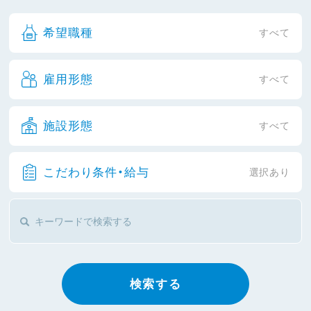
希望職種
すべて
雇用形態
すべて
施設形態
すべて
こだわり条件・給与
選択あり
検索する