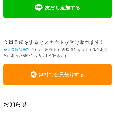
友だち追加する
会員登録をするとスカウトが受け取れます！
会員登録は無料
ですぐに出来ます！希望条件を入力するとあな
たにあった園からスカウトが届きます！
無料で会員登録する
お知らせ