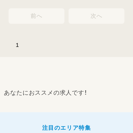
前へ
次へ
1
あなたにおススメの求人です！
注目のエリア特集