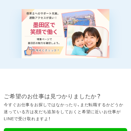
ご希望のお仕事は見つかりましたか？
今すぐお仕事をお探しではなかったり、まだ転職するかどうか
迷っている方は友だち追加をしておくと希望に近いお仕事が
LINEで受け取れますよ！