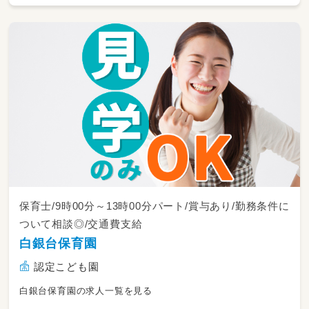
保育士/9時00分～13時00分パート/賞与あり/勤務条件に
ついて相談◎/交通費支給
白銀台保育園
認定こども園
白銀台保育園の求人一覧を見る