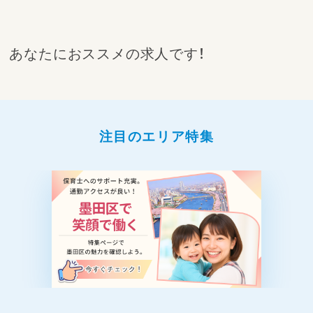
あなたにおススメの求人です！
注目のエリア特集