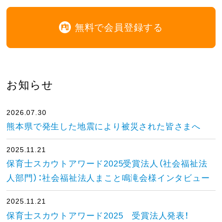
無料で会員登録する
お知らせ
2026.07.30
熊本県で発生した地震により被災された皆さまへ
2025.11.21
保育士スカウトアワード2025受賞法人（社会福祉法
人部門）：社会福祉法人まこと鳴滝会様インタビュー
2025.11.21
保育士スカウトアワード2025 受賞法人発表！