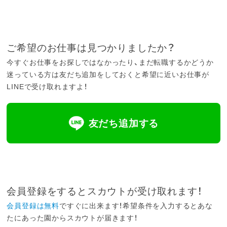
ご希望のお仕事は見つかりましたか？
今すぐお仕事をお探しではなかったり、まだ転職するかどうか
迷っている方は友だち追加をしておくと希望に近いお仕事が
LINEで受け取れますよ！
友だち追加する
会員登録をするとスカウトが受け取れます！
会員登録は無料
ですぐに出来ます！希望条件を入力するとあな
たにあった園からスカウトが届きます！