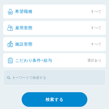
希望職種
すべて
雇用形態
すべて
施設形態
すべて
こだわり条件・給与
選択あり
検索する