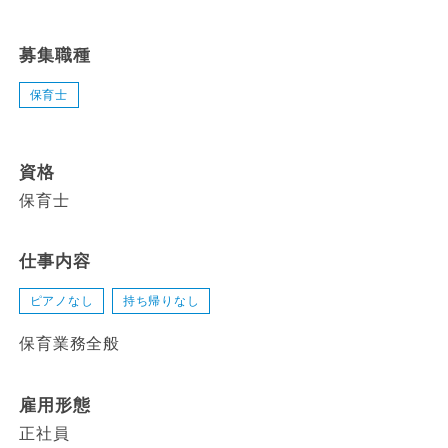
募集職種
保育士
資格
保育士
仕事内容
ピアノなし
持ち帰りなし
保育業務全般
雇用形態
正社員