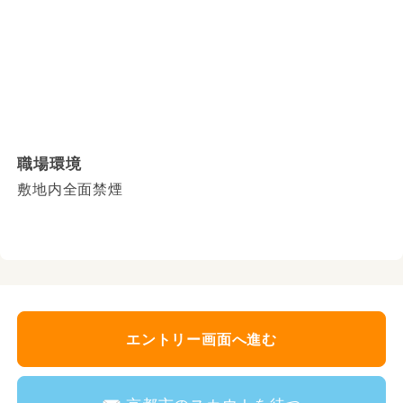
職場環境
敷地内全面禁煙
エントリー画面へ進む