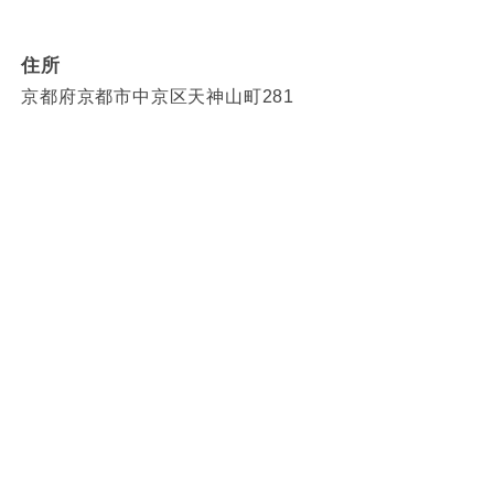
住所
京都府京都市中京区天神山町281