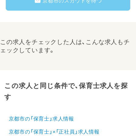
京都市のスカウトを待つ
この求人をチェックした人は、こんな求人もチ
ェックしています。
この求人と同じ条件で、保育士求人を探
す
京都市の「保育士」求人情報
京都市の「保育士」×「正社員」求人情報