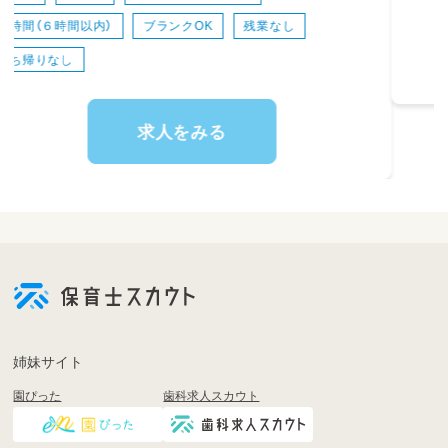
「先生が楽しいから子どもも楽しい」という考
えのもと
求人をみる
日々成長しながら保育をしていただけます。
姉妹サイト
園ぴった
歯科求人スカウト