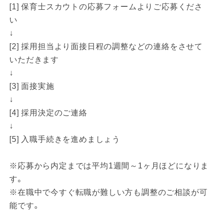
[1] 保育士スカウトの応募フォームよりご応募くださ
い
↓
[2] 採用担当より面接日程の調整などの連絡をさせて
いただきます
↓
[3] 面接実施
↓
[4] 採用決定のご連絡
↓
[5] 入職手続きを進めましょう
※応募から内定までは平均1週間～1ヶ月ほどになりま
す。
※在職中で今すぐ転職が難しい方も調整のご相談が可
能です。