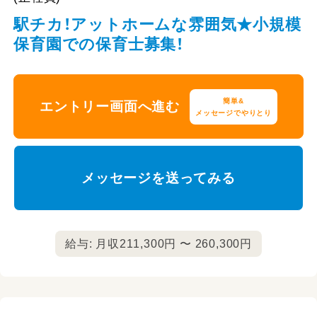
駅チカ！アットホームな雰囲気★小規模
保育園での保育士募集！
簡単&
エントリー画面へ進む
メッセージでやりとり
メッセージを送ってみる
給与: 月収211,300円 〜 260,300円