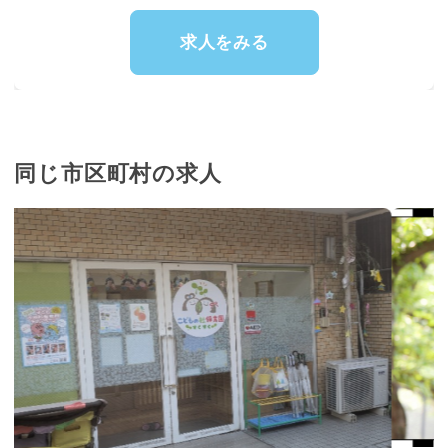
求人をみる
同じ市区町村の求人