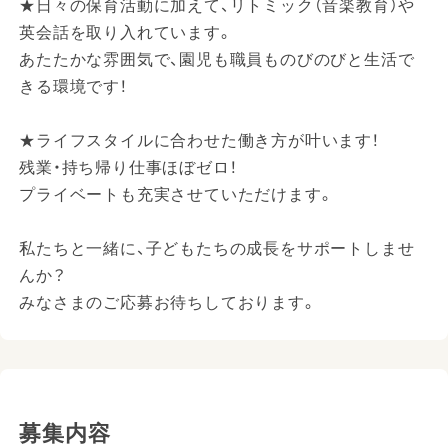
★日々の保育活動に加えて、リトミック（音楽教育）や
英会話を取り入れています。
あたたかな雰囲気で、園児も職員ものびのびと生活で
きる環境です！
★ライフスタイルに合わせた働き方が叶います！
残業・持ち帰り仕事ほぼゼロ！
プライベートも充実させていただけます。
私たちと一緒に、子どもたちの成長をサポートしませ
んか？
みなさまのご応募お待ちしております。
募集内容