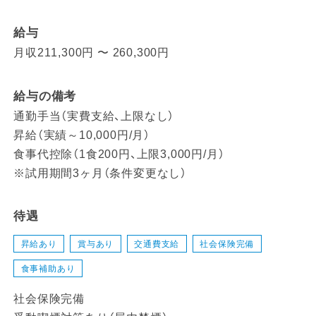
給与
月収211,300円 〜 260,300円
給与の備考
通勤手当（実費支給、上限なし）
昇給（実績～10,000円/月）
食事代控除（1食200円、上限3,000円/月）
※試用期間3ヶ月（条件変更なし）
待遇
昇給あり
賞与あり
交通費支給
社会保険完備
食事補助あり
社会保険完備