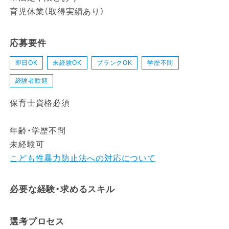
育児休業（取得実績あり）
応募要件
即日OK
未経験OK
ブランクOK
学歴不問
経験者歓迎
保育士資格必須
年齢・学歴不問
未経験可
こども性暴力防止法への対応について
必要な経験・求めるスキル
選考プロセス