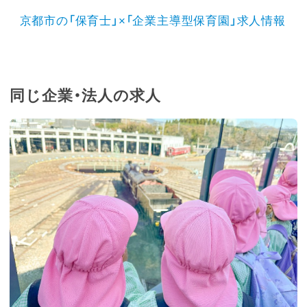
京都市の「保育士」×「企業主導型保育園」求人情報
同じ企業・法人の求人