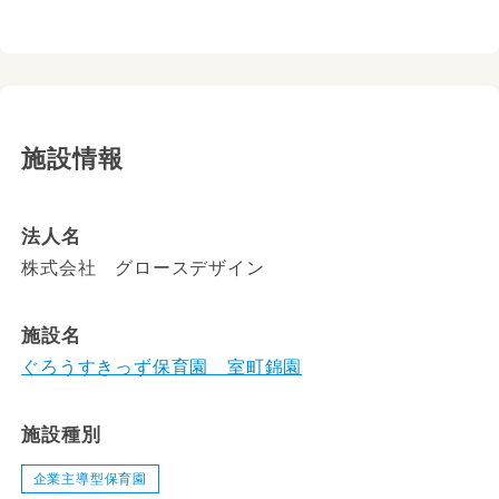
施設情報
法人名
株式会社 グロースデザイン
施設名
ぐろうすきっず保育園 室町錦園
施設種別
企業主導型保育園