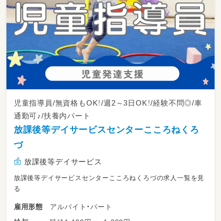
児童指導員/無資格もOK！/週2～3日OK！/経験不問◎/車
通勤可♪/扶養内パート
放課後等デイサービスセンターこころねくろ
づ
放課後等デイサービス
放課後等デイサービスセンターこころねくろづの求人一覧を見
る
アルバイト・パート
雇用形態