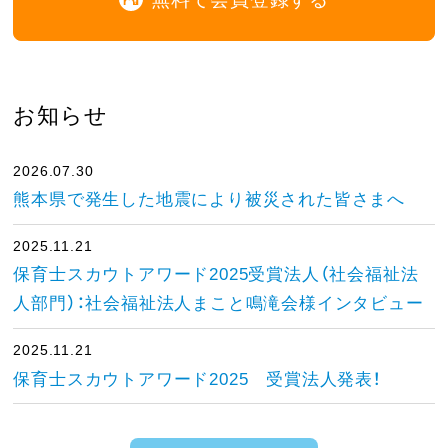
お知らせ
2026.07.30
熊本県で発生した地震により被災された皆さまへ
2025.11.21
保育士スカウトアワード2025受賞法人（社会福祉法
人部門）：社会福祉法人まこと鳴滝会様インタビュー
2025.11.21
保育士スカウトアワード2025 受賞法人発表！