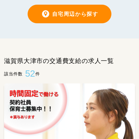
自宅周辺から探す
滋賀県大津市の交通費支給の求人一覧
52
該当件数
件