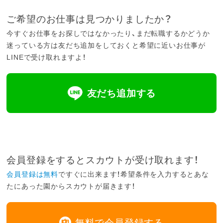
ご希望のお仕事は見つかりましたか？
今すぐお仕事をお探しではなかったり、まだ転職するかどうか
迷っている方は友だち追加をしておくと希望に近いお仕事が
LINEで受け取れますよ！
友だち追加する
会員登録をするとスカウトが受け取れます！
会員登録は無料
ですぐに出来ます！希望条件を入力するとあな
たにあった園からスカウトが届きます！
無料で会員登録する