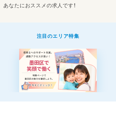
あなたにおススメの求人です！
注目のエリア特集