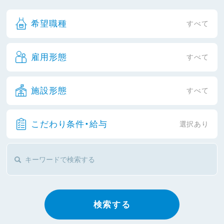
希望職種
すべて
雇用形態
すべて
施設形態
すべて
こだわり条件・給与
選択あり
検索する