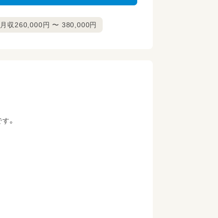
月収260,000円 〜 380,000円
です。