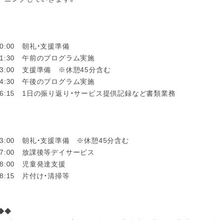
～10:00 朝礼・支援準備
～11:30 午前のプログラム実施
～13:00 支援準備 ※休憩45分含む
～14:30 午後のプログラム実施
～16:15 1日の振り返り・サービス提供記録など書類業務
～13:00 朝礼・支援準備 ※休憩45分含む
～17:00 放課後等デイサービス
～18:00 児童発達支援
～18:15 片付け・清掃等
◆◆