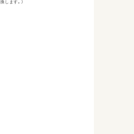
換します。）