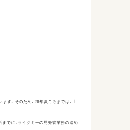
ます。そのため、26年夏ごろまでは、土
所までに、ライクミーの児発管業務の進め