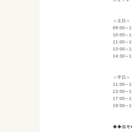
＜土日＞
09:00
10:00
11:00
13:00
14:30
＜平日＞
11:00
13:00
17:00
18:00
◆◆備考