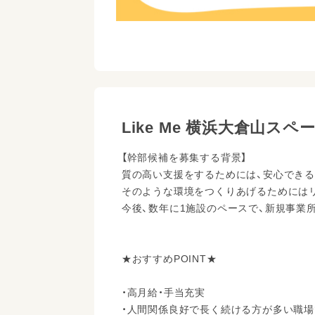
Like Me 横浜大倉山ス
【幹部候補を募集する背景】
質の高い支援をするためには、安心でき
そのような環境をつくりあげるためには
今後、数年に1施設のペースで、新規事業
★おすすめPOINT★
・高月給・手当充実
・人間関係良好で長く続ける方が多い職場