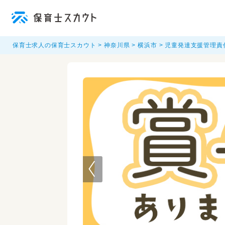
保育士求人の保育士スカウト
神奈川県
横浜市
児童発達支援管理責