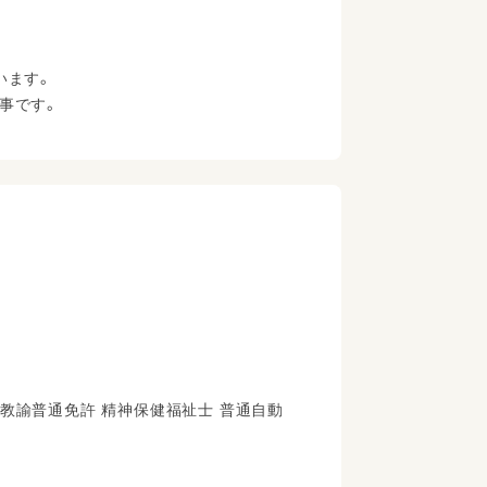
います。
事です。
校教諭普通免許 精神保健福祉士 普通自動