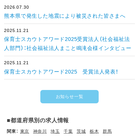
2026.07.30
熊本県で発生した地震により被災された皆さまへ
2025.11.21
保育士スカウトアワード2025受賞法人（社会福祉法
人部門）：社会福祉法人まこと鳴滝会様インタビュー
2025.11.21
保育士スカウトアワード2025 受賞法人発表！
お知らせ一覧
■都道府県別の求人情報
関東：
東京
神奈川
埼玉
千葉
茨城
栃木
群馬