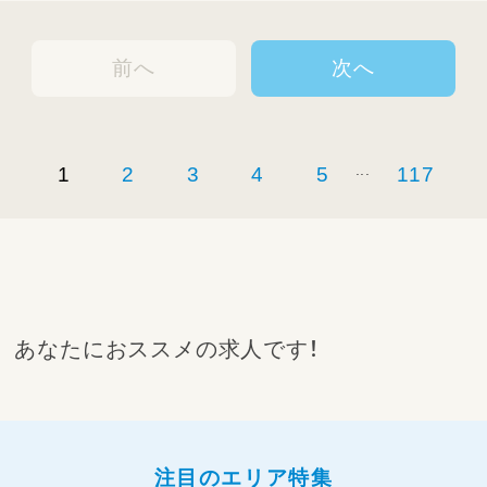
前へ
次へ
...
1
2
3
4
5
117
あなたにおススメの求人です！
注目のエリア特集