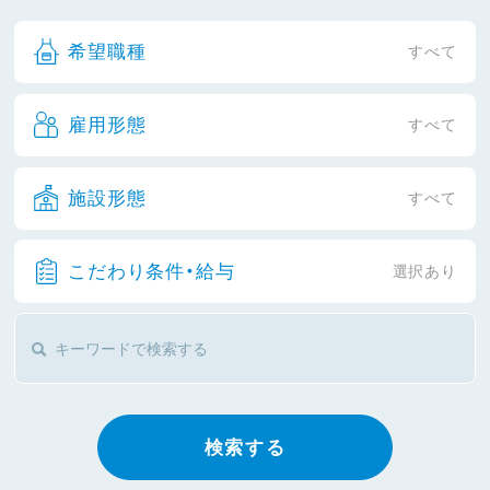
希望職種
すべて
雇用形態
すべて
施設形態
すべて
こだわり条件・給与
選択あり
検索する