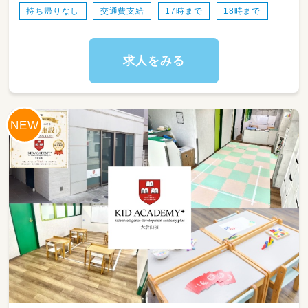
持ち帰りなし
交通費支給
17時まで
18時まで
求人をみる