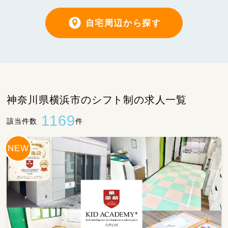
自宅周辺から探す
神奈川県横浜市のシフト制の求人一覧
1169
該当件数
件