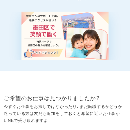
ご希望のお仕事は見つかりましたか？
今すぐお仕事をお探しではなかったり、まだ転職するかどうか
迷っている方は友だち追加をしておくと希望に近いお仕事が
LINEで受け取れますよ！