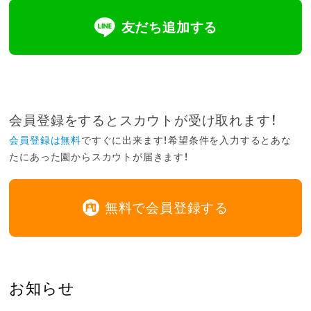
友だち追加する
会員登録をするとスカウトが受け取れます！
会員登録は無料
ですぐに出来ます！希望条件を入力するとあな
たにあった園からスカウトが届きます！
無料で会員登録する
お知らせ