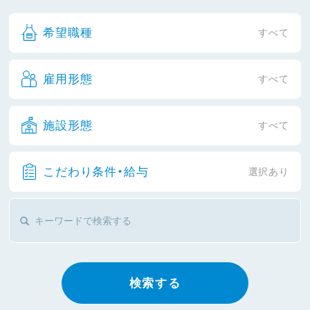
希望職種
すべて
雇用形態
すべて
施設形態
すべて
こだわり条件・給与
選択あり
検索する