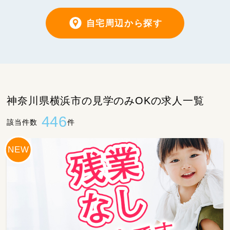
自宅周辺から探す
神奈川県横浜市の見学のみOKの求人一覧
446
該当件数
件