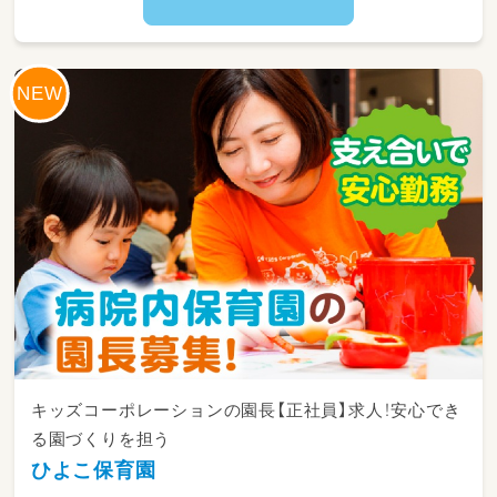
※ピアノ演奏や書類作成の重い負担はありませ
ん◎サポート中心のお仕事なのでご安心くださ
い！
キッズコーポレーションの園長【正社員】求人！安心でき
る園づくりを担う
ひよこ保育園