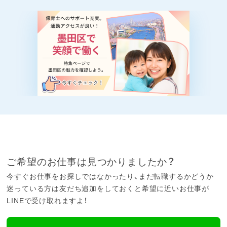
ご希望のお仕事は見つかりましたか？
今すぐお仕事をお探しではなかったり、まだ転職するかどうか
迷っている方は友だち追加をしておくと希望に近いお仕事が
LINEで受け取れますよ！