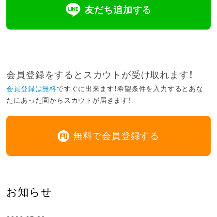
友だち追加する
会員登録をするとスカウトが受け取れます！
会員登録は無料
ですぐに出来ます！希望条件を入力するとあな
たにあった園からスカウトが届きます！
無料で会員登録する
お知らせ