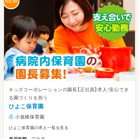
キッズコーポレーションの園長【正社員】求人！安心でき
る園づくりを担う
ひよこ保育園
小規模保育園
ひよこ保育園の求人一覧を見る
正社員
雇用形態