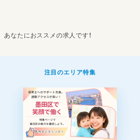
あなたにおススメの求人です！
注目のエリア特集