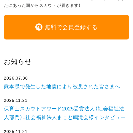
たにあった園からスカウトが届きます！
無料で会員登録する
お知らせ
2026.07.30
熊本県で発生した地震により被災された皆さまへ
2025.11.21
保育士スカウトアワード2025受賞法人（社会福祉法
人部門）：社会福祉法人まこと鳴滝会様インタビュー
2025.11.21