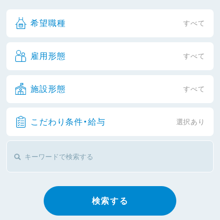
希望職種
すべて
雇用形態
すべて
施設形態
すべて
こだわり条件・給与
選択あり
検索する