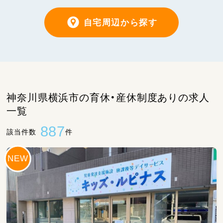
自宅周辺から探す
神奈川県横浜市の育休・産休制度ありの求人
一覧
887
該当件数
件