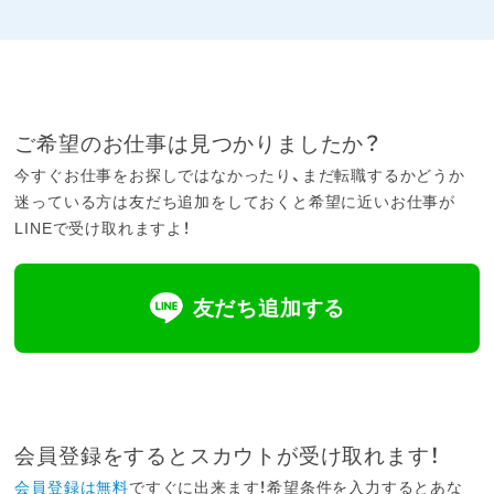
ご希望のお仕事は見つかりましたか？
今すぐお仕事をお探しではなかったり、まだ転職するかどうか
迷っている方は友だち追加をしておくと希望に近いお仕事が
LINEで受け取れますよ！
友だち追加する
会員登録をするとスカウトが受け取れます！
会員登録は無料
ですぐに出来ます！希望条件を入力するとあな