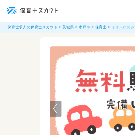
保育士求人の保育士スカウト
茨城県
水戸市
保育士
イオンゆめみ