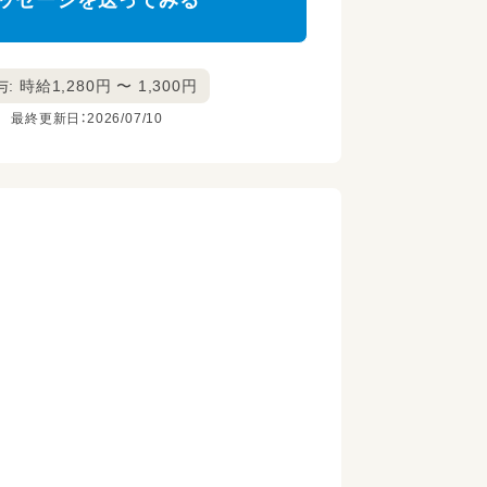
ッセージを送ってみる
: 時給1,280円 〜 1,300円
最終更新日：2026/07/10