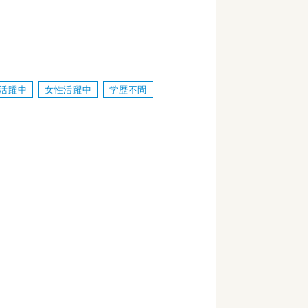
活躍中
女性活躍中
学歴不問