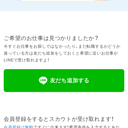
ご希望のお仕事は見つかりましたか？
今すぐお仕事をお探しではなかったり、まだ転職するかどうか
迷っている方は友だち追加をしておくと希望に近いお仕事が
LINEで受け取れますよ！
友だち追加する
会員登録をするとスカウトが受け取れます！
会員登録は無料
ですぐに出来ます！希望条件を入力するとあな