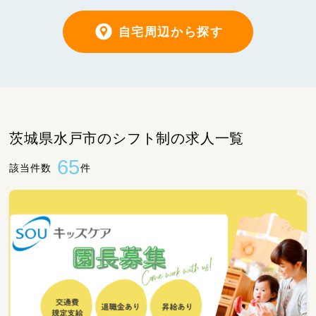
自宅周辺から探す
茨城県水戸市のシフト制の求人一覧
65
該当件数
件