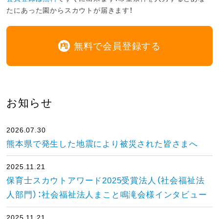
たにあった園からスカウトが届きます！
無料で会員登録する
お知らせ
2026.07.30
熊本県で発生した地震により被災された皆さまへ
2025.11.21
保育士スカウトアワード2025受賞法人（社会福祉法
人部門）：社会福祉法人まこと鳴滝会様インタビュー
2025.11.21