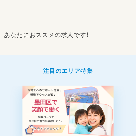
あなたにおススメの求人です！
注目のエリア特集