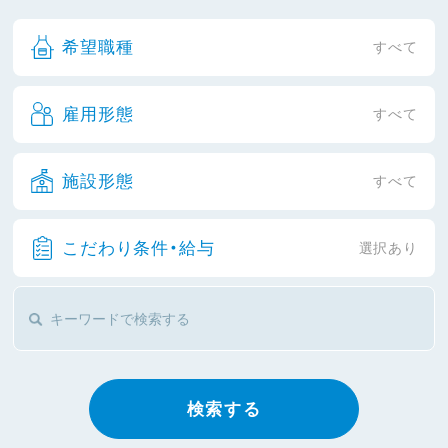
希望職種
すべて
雇用形態
すべて
施設形態
すべて
こだわり条件・給与
選択あり
検索する