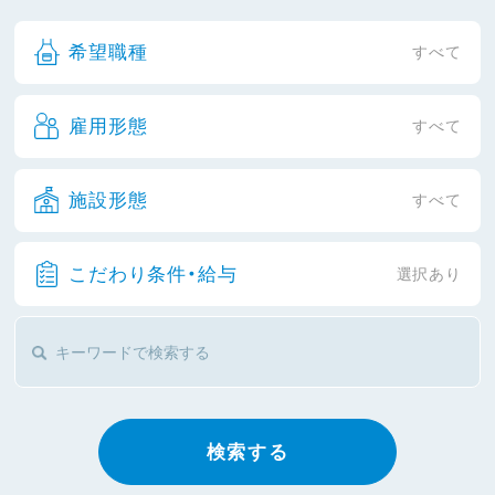
希望職種
すべて
雇用形態
すべて
施設形態
すべて
こだわり条件・給与
選択あり
検索する