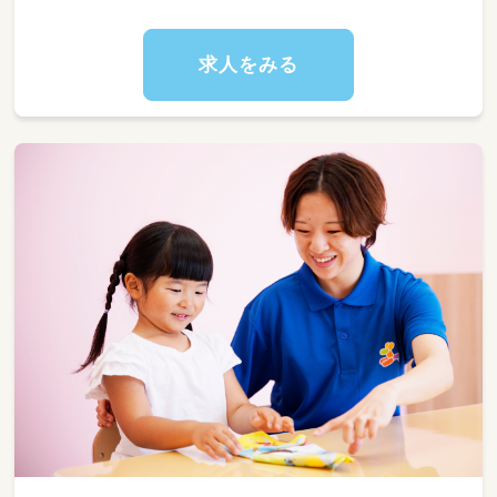
求人をみる