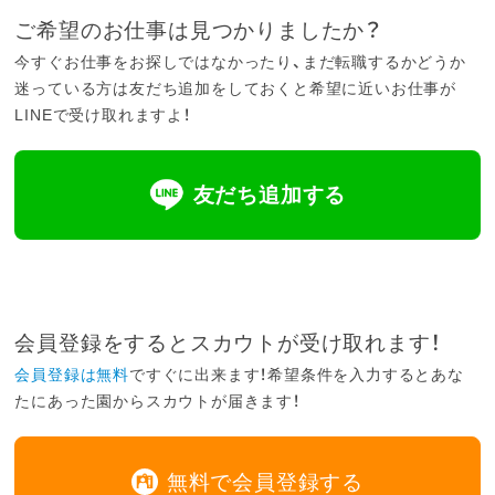
ご希望のお仕事は見つかりましたか？
今すぐお仕事をお探しではなかったり、まだ転職するかどうか
迷っている方は友だち追加をしておくと希望に近いお仕事が
LINEで受け取れますよ！
友だち追加する
会員登録をするとスカウトが受け取れます！
会員登録は無料
ですぐに出来ます！希望条件を入力するとあな
たにあった園からスカウトが届きます！
無料で会員登録する