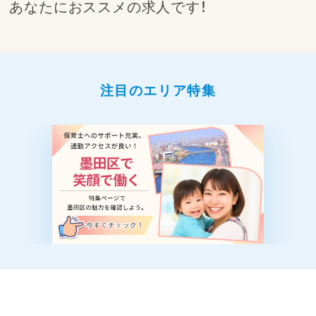
あなたにおススメの求人です！
注目のエリア特集