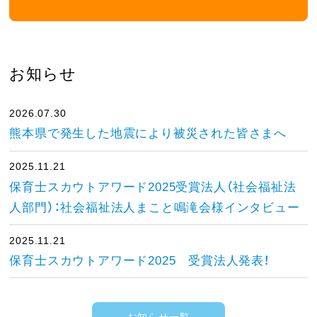
お知らせ
2026.07.30
熊本県で発生した地震により被災された皆さまへ
2025.11.21
保育士スカウトアワード2025受賞法人（社会福祉法
人部門）：社会福祉法人まこと鳴滝会様インタビュー
2025.11.21
保育士スカウトアワード2025 受賞法人発表！