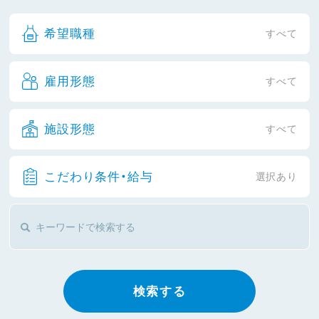
希望職種
すべて
雇用形態
すべて
施設形態
すべて
こだわり条件・給与
選択あり
検索する