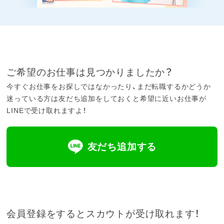
ご希望のお仕事は見つかりましたか？
今すぐお仕事をお探しではなかったり、まだ転職するかどうか
迷っている方は友だち追加をしておくと希望に近いお仕事が
LINEで受け取れますよ！
友だち追加する
会員登録をするとスカウトが受け取れます！