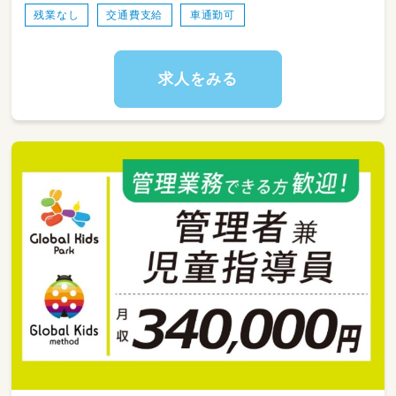
残業なし
交通費支給
車通勤可
求人をみる