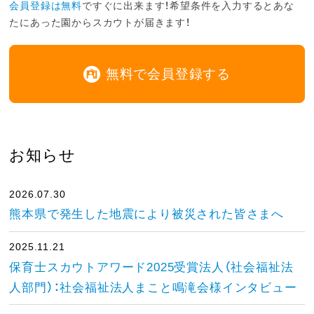
会員登録は無料
ですぐに出来ます！希望条件を入力するとあな
たにあった園からスカウトが届きます！
無料で会員登録する
お知らせ
2026.07.30
熊本県で発生した地震により被災された皆さまへ
2025.11.21
保育士スカウトアワード2025受賞法人（社会福祉法
人部門）：社会福祉法人まこと鳴滝会様インタビュー