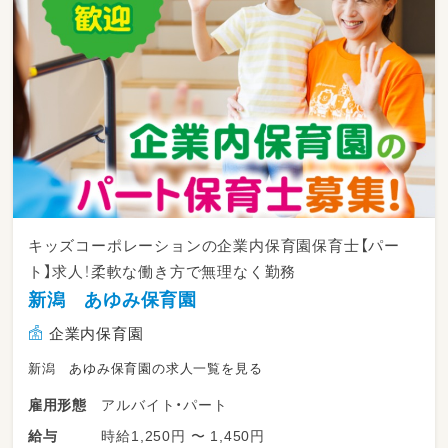
キッズコーポレーションの企業内保育園保育士【パー
ト】求人！柔軟な働き方で無理なく勤務
新潟 あゆみ保育園
企業内保育園
新潟 あゆみ保育園の求人一覧を見る
アルバイト・パート
雇用形態
時給1,250円 〜 1,450円
給与