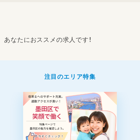
あなたにおススメの求人です！
注目のエリア特集