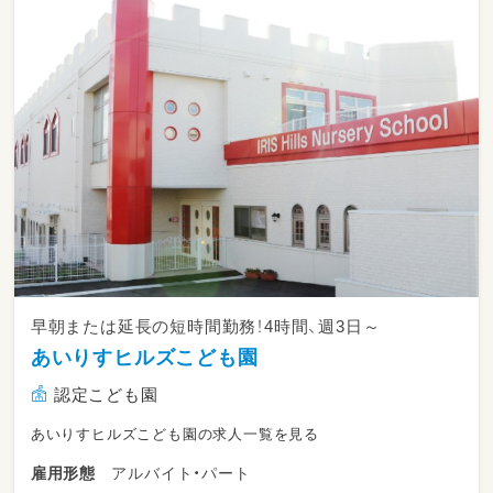
早朝または延長の短時間勤務！4時間、週3日～
あいりすヒルズこども園
認定こども園
あいりすヒルズこども園の求人一覧を見る
アルバイト・パート
雇用形態