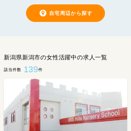
自宅周辺から探す
新潟県新潟市の女性活躍中の求人一覧
139
該当件数
件