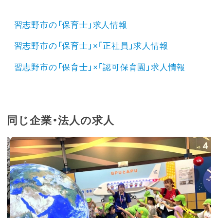
習志野市の「保育士」求人情報
習志野市の「保育士」×「正社員」求人情報
習志野市の「保育士」×「認可保育園」求人情報
同じ企業・法人の求人