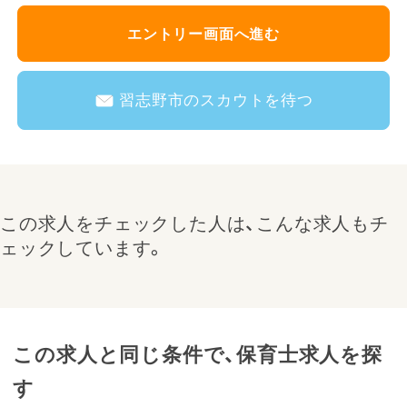
エントリー画面へ進む
習志野市のスカウトを待つ
この求人をチェックした人は、こんな求人もチ
ェックしています。
この求人と同じ条件で、保育士求人を探
す