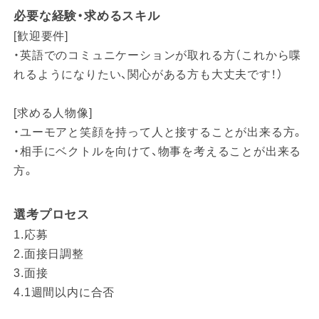
必要な経験・求めるスキル
[歓迎要件]
・英語でのコミュニケーションが取れる方（これから喋
れるようになりたい、関心がある方も大丈夫です！）
[求める人物像]
・ユーモアと笑顔を持って人と接することが出来る方。
・相手にベクトルを向けて、物事を考えることが出来る
方。
選考プロセス
1.応募
2.面接日調整
3.面接
4.1週間以内に合否