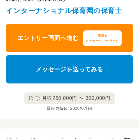
インターナショナル保育園の保育士
簡単&
エントリー画面へ進む
メッセージでやりとり
メッセージを送ってみる
給与: 月収250,000円 〜 300,000円
最終更新日：2026/07/14