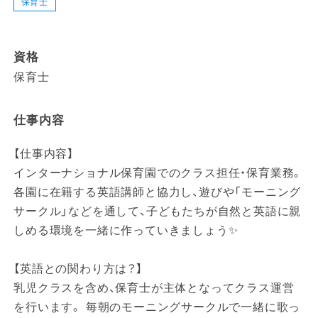
保育士
資格
保育士
仕事内容
【仕事内容】
インターナショナル保育園でのクラス担任・保育業務。
各園に在籍する英語講師と協力し、遊びや「モーニング
サークル」などを通して、子どもたちが自然と英語に親
しめる環境を一緒に作っていきましょう✨
【英語との関わり方は？】
乳児クラスを含め、保育士が主体となってクラス運営
を行います。 毎朝のモーニングサークルで一緒に歌っ