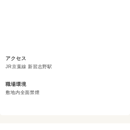
アクセス
JR京葉線 新習志野駅
職場環境
敷地内全面禁煙