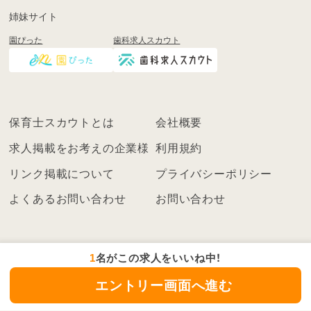
姉妹サイト
園ぴった
歯科求人スカウト
保育士スカウトとは
会社概要
求人掲載をお考えの企業様
利用規約
リンク掲載について
プライバシーポリシー
よくあるお問い合わせ
お問い合わせ
1
名がこの求人をいいね中！
エントリー画面へ進む
©2021
保育士スカウト