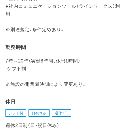
●社内コミュニケーションツール（ラインワークス）利
用
※別途規定、条件定めあり。
勤務時間
7時～20時（実働8時間、休憩1時間）
[シフト制]
※施設の開閉園時間により変更あり。
休日
シフト制
日祝休み
週休2日
週休2日制（日・祝日休み）