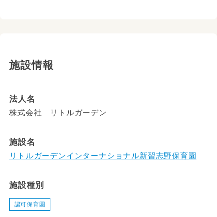
施設情報
法人名
株式会社 リトルガーデン
施設名
リトルガーデンインターナショナル新習志野保育園
施設種別
認可保育園