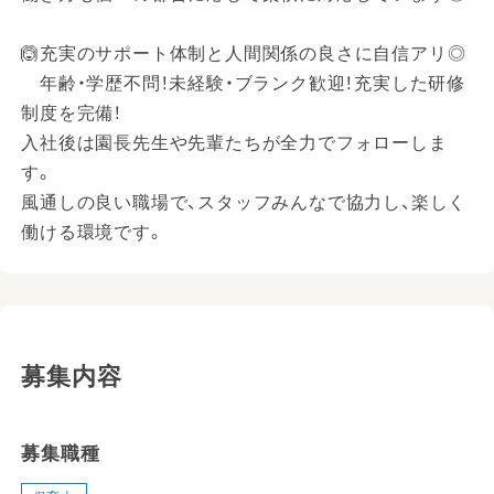
🙆充実のサポート体制と人間関係の良さに自信アリ◎
年齢・学歴不問！未経験・ブランク歓迎！充実した研修
制度を完備！
入社後は園長先生や先輩たちが全力でフォローしま
す。
風通しの良い職場で、スタッフみんなで協力し、楽しく
働ける環境です。
募集内容
募集職種