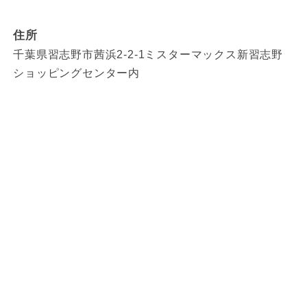
住所
千葉県習志野市茜浜2-2-1ミスターマックス新習志野
ショッピングセンター内