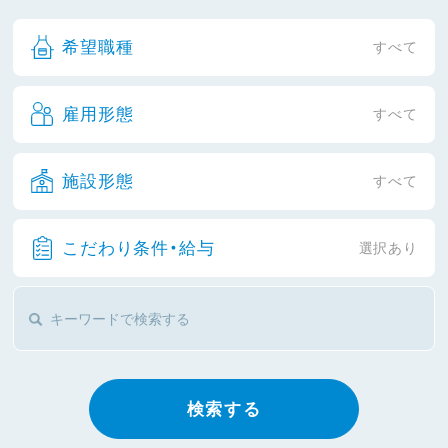
希望職種
すべて
雇用形態
すべて
施設形態
すべて
こだわり条件・給与
選択あり
検索する