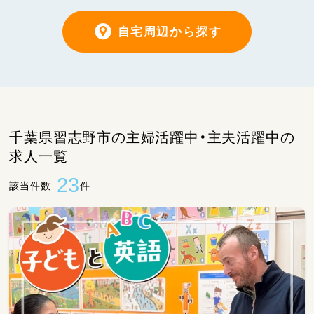
自宅周辺から探す
千葉県習志野市の主婦活躍中・主夫活躍中の
求人一覧
23
該当件数
件