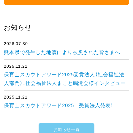
お知らせ
2026.07.30
熊本県で発生した地震により被災された皆さまへ
2025.11.21
保育士スカウトアワード2025受賞法人（社会福祉法
人部門）：社会福祉法人まこと鳴滝会様インタビュー
2025.11.21
保育士スカウトアワード2025 受賞法人発表！
お知らせ一覧