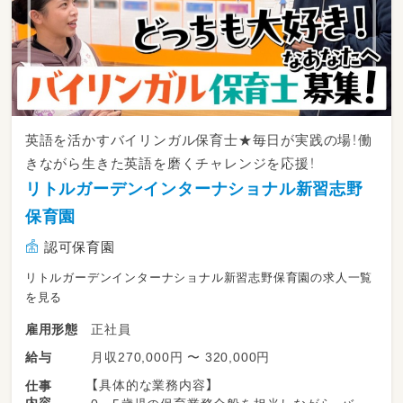
英語を活かすバイリンガル保育士★毎日が実践の場！働
きながら生きた英語を磨くチャレンジを応援！
リトルガーデンインターナショナル新習志野
保育園
認可保育園
リトルガーデンインターナショナル新習志野保育園の求人一覧
を見る
正社員
雇用形態
月収270,000円 〜 320,000円
給与
【具体的な業務内容】
仕事