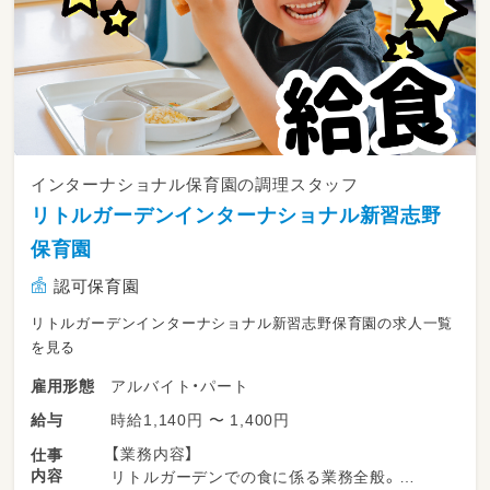
インターナショナル保育園の調理スタッフ
リトルガーデンインターナショナル新習志野
保育園
認可保育園
リトルガーデンインターナショナル新習志野保育園の求人一覧
を見る
アルバイト・パート
雇用形態
時給1,140円 〜 1,400円
給与
【業務内容】
仕事
内容
リトルガーデンでの食に係る業務全般。