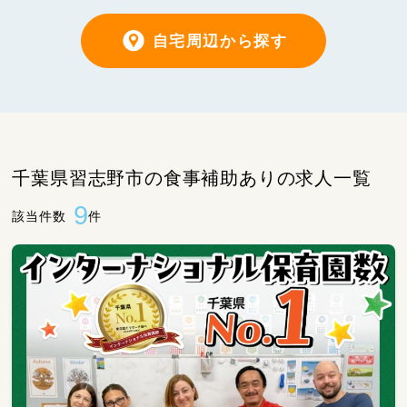
自宅周辺から探す
千葉県習志野市の食事補助ありの求人一覧
9
該当件数
件