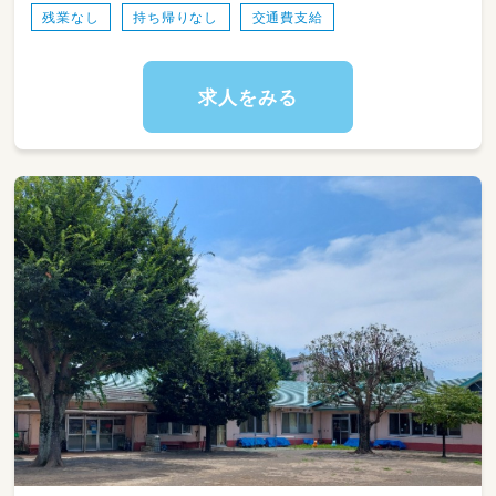
残業なし
持ち帰りなし
交通費支給
求人をみる