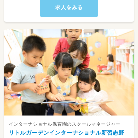
求人をみる
インターナショナル保育園のスクールマネージャー
リトルガーデンインターナショナル新習志野