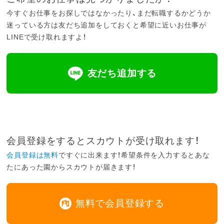
今すぐお仕事をお探しではなかったり、まだ転職するかどうか
迷っている方は友だち追加をしておくと希望に近いお仕事が
LINEで受け取れますよ！
友だち追加する
会員登録をするとスカウトが受け取れます！
会員登録は無料
ですぐに出来ます！希望条件を入力するとあな
たにあった園からスカウトが届きます！
無料で会員登録する