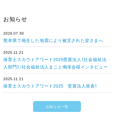
お知らせ
2026.07.30
熊本県で発生した地震により被災された皆さまへ
2025.11.21
保育士スカウトアワード2025受賞法人（社会福祉法
人部門）：社会福祉法人まこと鳴滝会様インタビュー
2025.11.21
保育士スカウトアワード2025 受賞法人発表！
お知らせ一覧