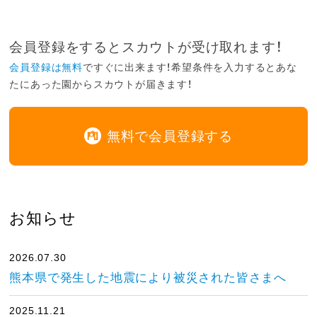
会員登録をするとスカウトが受け取れます！
会員登録は無料
ですぐに出来ます！希望条件を入力するとあな
たにあった園からスカウトが届きます！
無料で会員登録する
お知らせ
2026.07.30
熊本県で発生した地震により被災された皆さまへ
2025.11.21