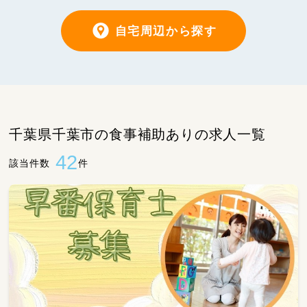
自宅周辺から探す
千葉県千葉市の食事補助ありの求人一覧
42
該当件数
件