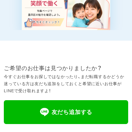
ご希望のお仕事は見つかりましたか？
今すぐお仕事をお探しではなかったり、まだ転職するかどうか
迷っている方は友だち追加をしておくと希望に近いお仕事が
LINEで受け取れますよ！
友だち追加する