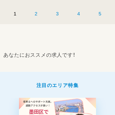
1
2
3
4
5
あなたにおススメの求人です！
注目のエリア特集