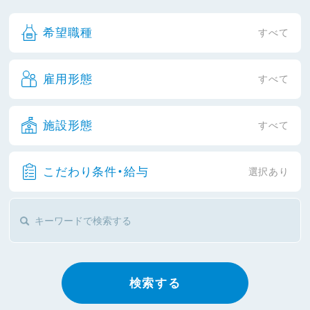
希望職種
すべて
雇用形態
すべて
施設形態
すべて
こだわり条件・給与
選択あり
検索する