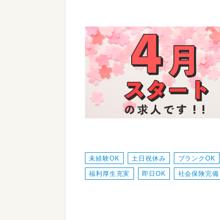
未経験OK
土日祝休み
ブランクOK
福利厚生充実
即日OK
社会保険完備