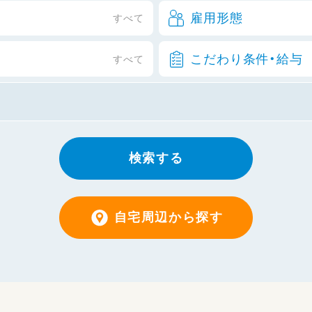
雇用形態
すべて
こだわり条件・給与
すべて
検索する
自宅周辺から探す