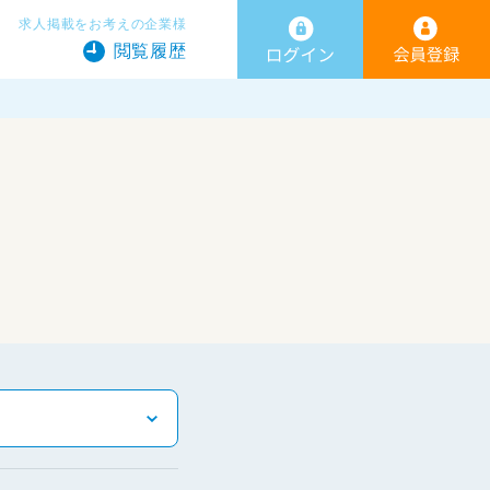
求人掲載をお考えの企業様
閲覧履歴