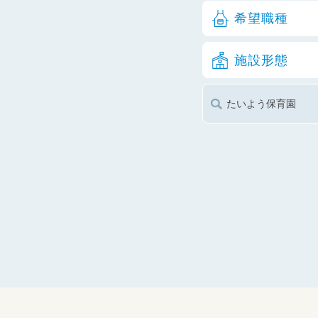
希望職種
施設形態