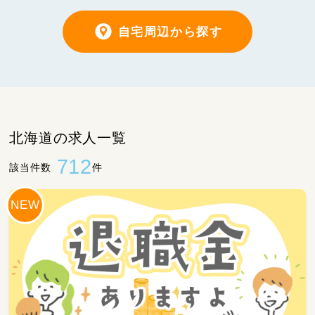
自宅周辺から探す
北海道の求人一覧
712
該当件数
件