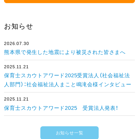
お知らせ
2026.07.30
熊本県で発生した地震により被災された皆さまへ
2025.11.21
保育士スカウトアワード2025受賞法人（社会福祉法
人部門）：社会福祉法人まこと鳴滝会様インタビュー
2025.11.21
保育士スカウトアワード2025 受賞法人発表！
お知らせ一覧