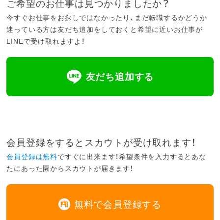
ご希望のお仕事は見つかりましたか？
今すぐお仕事をお探しではなかったり、まだ転職するかどうか
迷っている方は友だち追加をしておくと希望に近いお仕事が
LINEで受け取れますよ！
友だち追加する
会員登録をするとスカウトが受け取れます！
会員登録は無料
ですぐに出来ます！希望条件を入力するとあな
たにあった園からスカウトが届きます！
無料で会員登録する