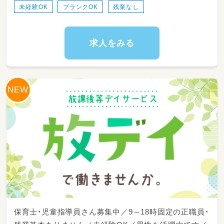
未経験OK
ブランクOK
残業なし
求人をみる
保育士・児童指導員さん募集中／9～18時固定の正職員・