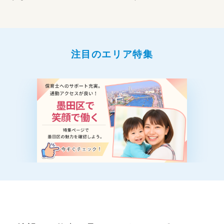
注目のエリア特集