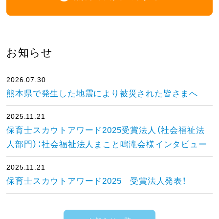
お知らせ
2026.07.30
熊本県で発生した地震により被災された皆さまへ
2025.11.21
保育士スカウトアワード2025受賞法人（社会福祉法
人部門）：社会福祉法人まこと鳴滝会様インタビュー
2025.11.21
保育士スカウトアワード2025 受賞法人発表！