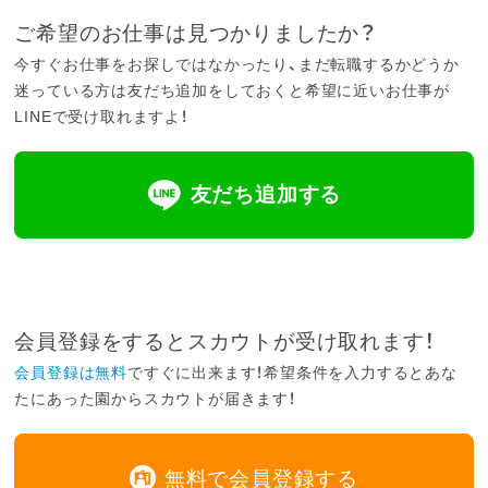
ご希望のお仕事は見つかりましたか？
今すぐお仕事をお探しではなかったり、まだ転職するかどうか
迷っている方は友だち追加をしておくと希望に近いお仕事が
LINEで受け取れますよ！
友だち追加する
会員登録をするとスカウトが受け取れます！
会員登録は無料
ですぐに出来ます！希望条件を入力するとあな
たにあった園からスカウトが届きます！
無料で会員登録する