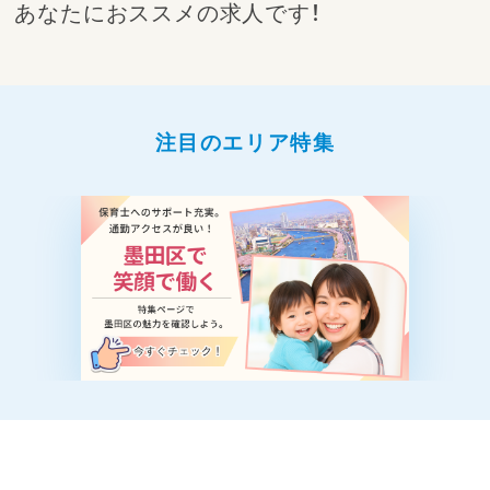
あなたにおススメの求人です！
注目のエリア特集