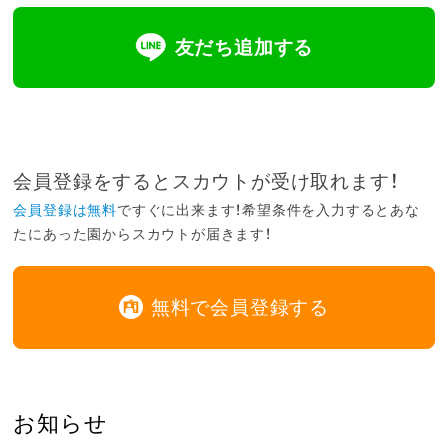
友だち追加する
会員登録をするとスカウトが受け取れます！
会員登録は無料
ですぐに出来ます！希望条件を入力するとあな
たにあった園からスカウトが届きます！
無料で会員登録する
お知らせ