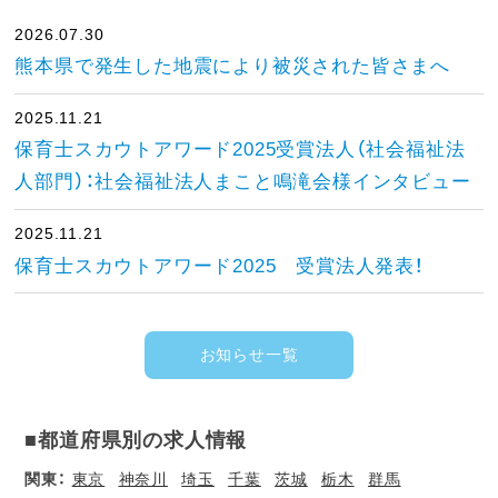
2026.07.30
熊本県で発生した地震により被災された皆さまへ
2025.11.21
保育士スカウトアワード2025受賞法人（社会福祉法
人部門）：社会福祉法人まこと鳴滝会様インタビュー
2025.11.21
保育士スカウトアワード2025 受賞法人発表！
お知らせ一覧
■都道府県別の求人情報
関東：
東京
神奈川
埼玉
千葉
茨城
栃木
群馬