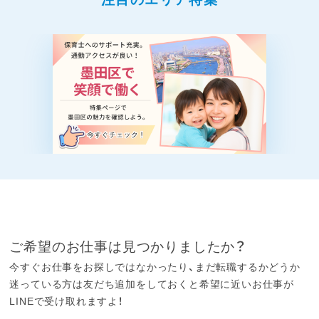
ご希望のお仕事は見つかりましたか？
今すぐお仕事をお探しではなかったり、まだ転職するかどうか
迷っている方は友だち追加をしておくと希望に近いお仕事が
LINEで受け取れますよ！