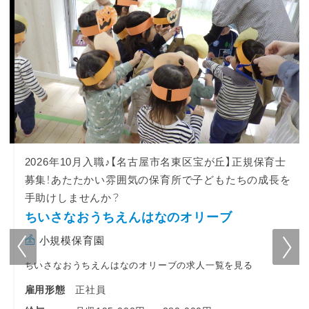
2026年10月入職♪【名古屋市名東区宝が丘】正規保育士
募集！あたたかい雰囲気の保育所で子どもたちの成長を
手助けしませんか？
ちいさなおうちえんはなのオリーブ
小規模保育園
ちいさなおうちえんはなのオリーブの求人一覧を見る
正社員
雇用形態