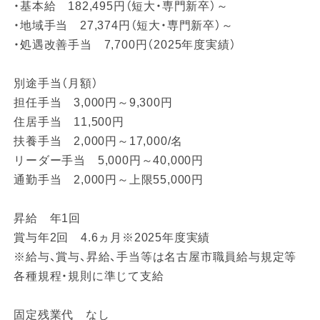
・基本給 182,495円（短大・専門新卒）～
・地域手当 27,374円（短大・専門新卒）～
・処遇改善手当 7,700円（2025年度実績）
別途手当（月額）
担任手当 3,000円～9,300円
住居手当 11,500円
扶養手当 2,000円～17,000/名
リーダー手当 5,000円～40,000円
通勤手当 2,000円～上限55,000円
昇給 年1回
賞与年2回 4.6ヵ月※2025年度実績
※給与、賞与、昇給、手当等は名古屋市職員給与規定等
各種規程・規則に準じて支給
固定残業代 なし