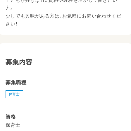
子どもが好きな方。資格や経験を活かして働きたい
方。
少しでも興味がある方は、お気軽にお問い合わせくだ
さい！
募集内容
募集職種
保育士
資格
保育士