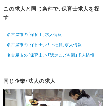
この求人と同じ条件で、保育士求人を探
す
名古屋市の「保育士」求人情報
名古屋市の「保育士」×「正社員」求人情報
名古屋市の「保育士」×「認定こども園」求人情報
同じ企業・法人の求人