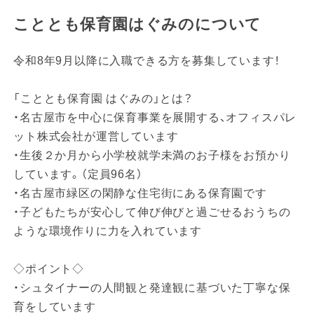
こととも保育園はぐみのについて
令和8年9月以降に入職できる方を募集しています！
「こととも保育園 はぐみの」とは？
・名古屋市を中心に保育事業を展開する、オフィスパレ
ット株式会社が運営しています
・生後２か月から小学校就学未満のお子様をお預かり
しています。（定員96名）
・名古屋市緑区の閑静な住宅街にある保育園です
・子どもたちが安心して伸び伸びと過ごせるおうちの
ような環境作りに力を入れています
◇ポイント◇
・シュタイナーの人間観と発達観に基づいた丁寧な保
育をしています