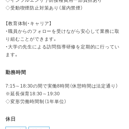
◇インフルエンザ予防接種費用一部負担あり
◇受動喫煙防止対策あり（屋内禁煙）
【教育体制・キャリア】
・職員からのフォローを受けながら安心して業務に取
り組むことができます。
・大学の先生による訪問指導研修を定期的に行ってい
ます。
勤務時間
7:15～18:30の間で実働8時間（休憩時間は法定通り）
※延長保育18:30～19:30
◇変形労働時間制（1年単位）
休日