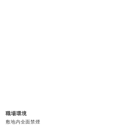
職場環境
敷地内全面禁煙