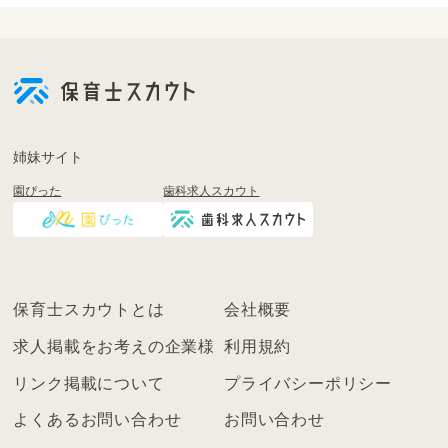
認
※雇用形態や経験年数に合わせて業務の幅を調
整しますので、未経験・ブランクのある方も安心
してください！
姉妹サイト
園ぴった
歯科求人スカウト
保育士スカウトとは
会社概要
求人掲載をお考えの企業様
利用規約
リンク掲載について
プライバシーポリシー
よくあるお問い合わせ
お問い合わせ