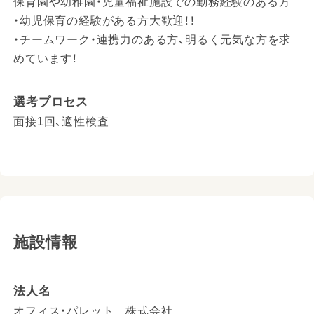
保育園や幼稚園・児童福祉施設での勤務経験のある方
・幼児保育の経験がある方大歓迎！！
・チームワーク・連携力のある方、明るく元気な方を求
めています！
選考プロセス
面接1回、適性検査
施設情報
法人名
オフィス・パレット 株式会社