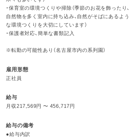
・保育室の環境つくりや掃除（季節のお花を飾ったり、
自然物を多く室内に持ち込み、自然がそばにあるよう
な環境つくりを大切にしています）
・保護者対応、簡単な書類記入
※転勤の可能性あり（名古屋市内の系列園）
雇用形態
正社員
給与
月収217,569円 〜 456,717円
給与の備考
●給与内訳