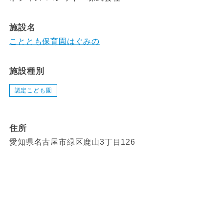
施設名
こととも保育園はぐみの
施設種別
認定こども園
住所
愛知県名古屋市緑区鹿山3丁目126