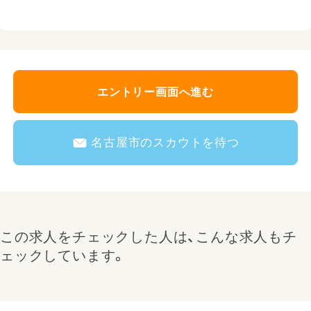
エントリー画面へ進む
名古屋市のスカウトを待つ
この求人をチェックした人は、こんな求人もチ
ェックしています。