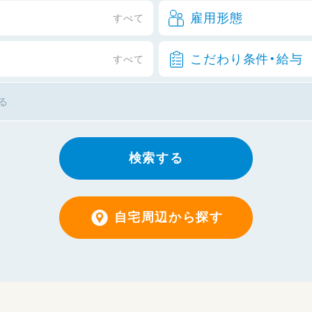
雇用形態
すべて
こだわり条件・給与
すべて
検索する
自宅周辺から探す