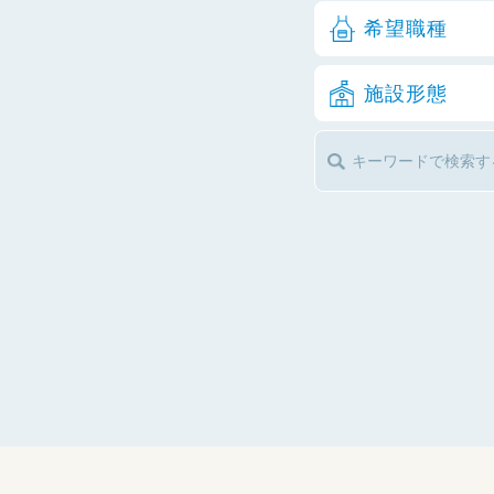
希望職種
施設形態