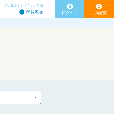
求人掲載をお考えの企業様
閲覧履歴