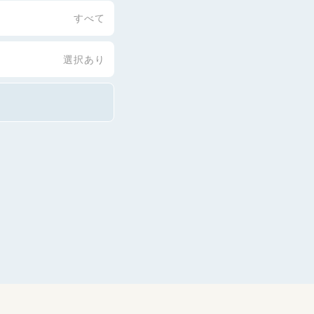
すべて
選択あり