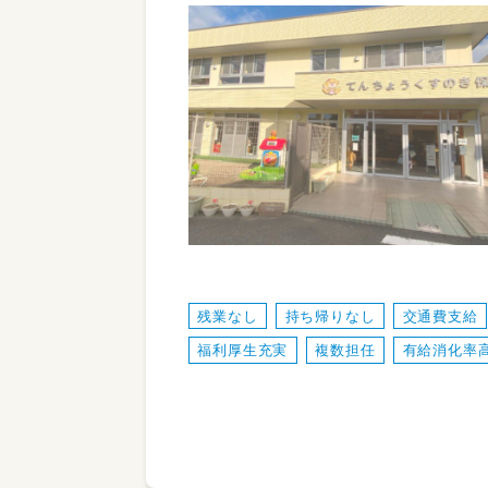
残業なし
持ち帰りなし
交通費支給
福利厚生充実
複数担任
有給消化率