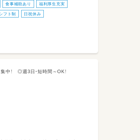
食事補助あり
福利厚生充実
シフト制
日祝休み
集中！ ◎週3日・短時間～OK！