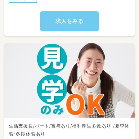
求人をみる
生活支援員/パート/賞与あり/福利厚生多数あり！/夏季休
暇・冬期休暇あり