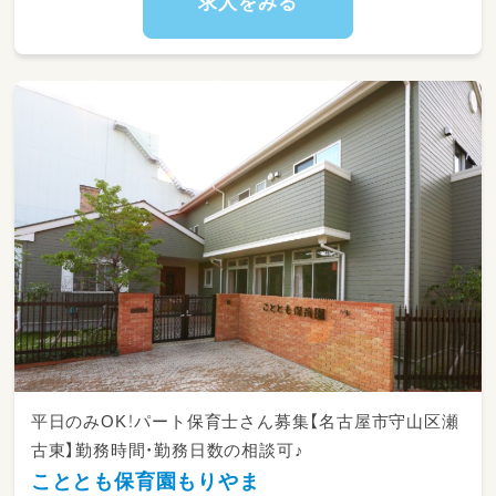
求人をみる
平日のみOK！パート保育士さん募集【名古屋市守山区瀬
古東】勤務時間・勤務日数の相談可♪
こととも保育園もりやま