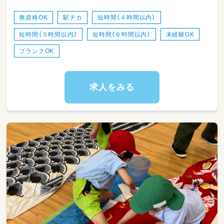
無資格OK
駅チカ
短時間（４時間以内）
短時間（５時間以内）
短時間（６時間以内）
未経験OK
ブランクOK
求人をみる