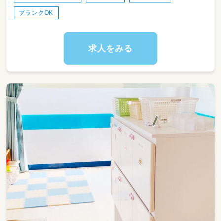
ブランクOK
求人をみる