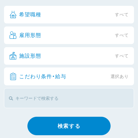
希望職種
すべて
雇用形態
すべて
施設形態
すべて
こだわり条件・給与
選択あり
検索する