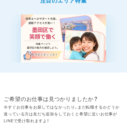
注目のエリア特集
ご希望のお仕事は見つかりましたか？
今すぐお仕事をお探しではなかったり、まだ転職するかどうか
迷っている方は友だち追加をしておくと希望に近いお仕事が
LINEで受け取れますよ！