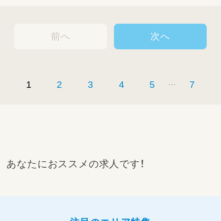
前へ
次へ
...
1
2
3
4
5
7
あなたにおススメの求人です！