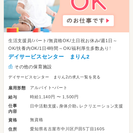
生活支援員/パート/無資格OK/土日祝お休み/週1日～
OK/扶養内OK/1日4時間～OK/福利厚生多数あり！
デイサービスセンター まりん2
その他の保育施設
デイサービスセンター まりん2の求人一覧を見る
アルバイト・パート
雇用形態
時給1,140円 〜 1,500円
給与
仕事
日中活動支援、身体介助、レクリエーション支援
内容
無資格
資格
愛知県名古屋市中川区戸田5丁目1605
住所