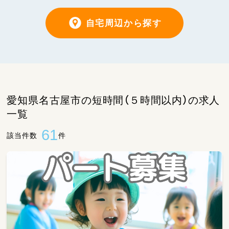
自宅周辺から探す
愛知県名古屋市の短時間（５時間以内）の求人
一覧
61
該当件数
件