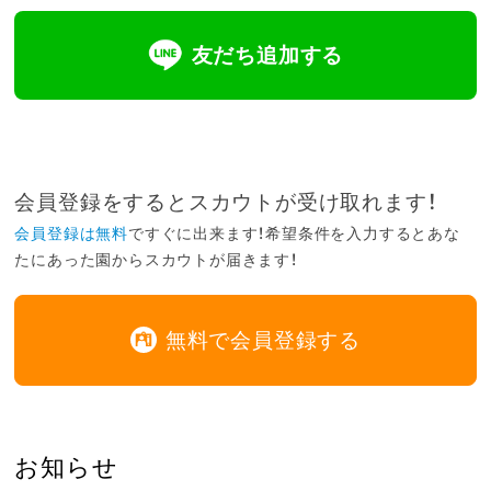
友だち追加する
会員登録をするとスカウトが受け取れます！
会員登録は無料
ですぐに出来ます！希望条件を入力するとあな
たにあった園からスカウトが届きます！
無料で会員登録する
お知らせ