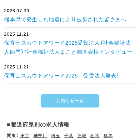
2026.07.30
熊本県で発生した地震により被災された皆さまへ
2025.11.21
保育士スカウトアワード2025受賞法人（社会福祉法
人部門）：社会福祉法人まこと鳴滝会様インタビュー
2025.11.21
保育士スカウトアワード2025 受賞法人発表！
お知らせ一覧
■都道府県別の求人情報
関東：
東京
神奈川
埼玉
千葉
茨城
栃木
群馬