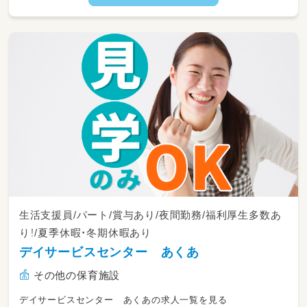
生活支援員/パート/賞与あり/夜間勤務/福利厚生多数あ
り！/夏季休暇・冬期休暇あり
デイサービスセンター あくあ
その他の保育施設
デイサービスセンター あくあの求人一覧を見る