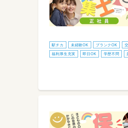
駅チカ
未経験OK
ブランクOK
福利厚生充実
即日OK
学歴不問