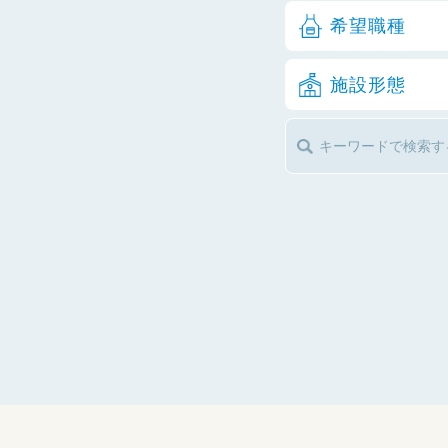
希望職種
施設形態