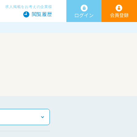
求人掲載をお考えの企業様
閲覧履歴