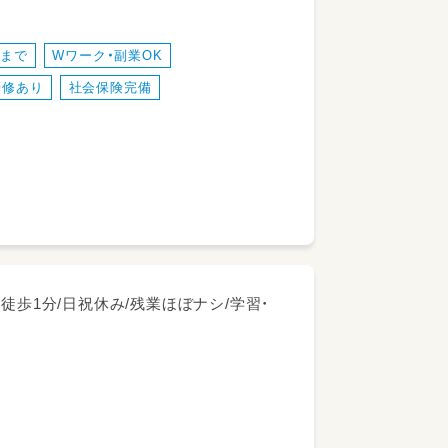
時まで
Wワーク・副業OK
研修あり
社会保険完備
徒歩1分/日祝休み/残業ほぼナシ/学習・