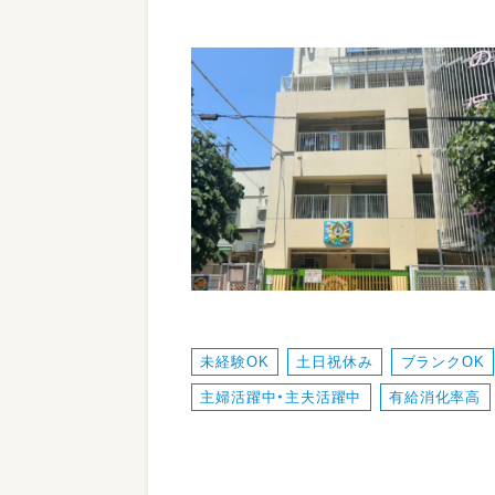
未経験OK
土日祝休み
ブランクOK
主婦活躍中・主夫活躍中
有給消化率高