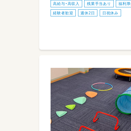
高給与・高収入
残業手当あり
福利厚
経験者歓迎
週休2日
日祝休み