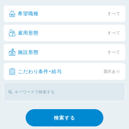
希望職種
すべて
雇用形態
すべて
施設形態
すべて
こだわり条件・給与
選択あり
検索する