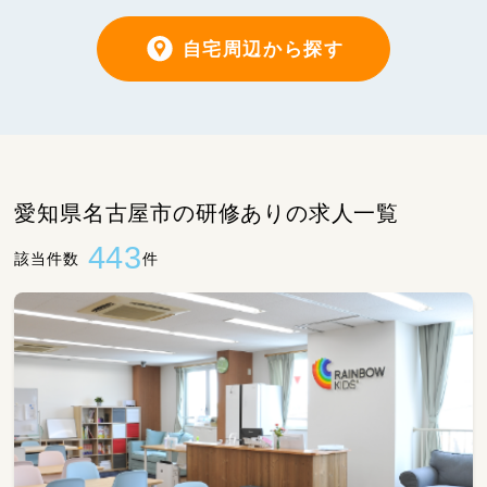
自宅周辺から探す
愛知県名古屋市の研修ありの求人一覧
443
該当件数
件