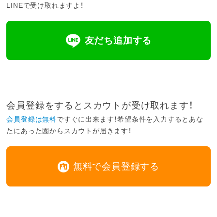
LINEで受け取れますよ！
友だち追加する
会員登録をするとスカウトが受け取れます！
会員登録は無料
ですぐに出来ます！希望条件を入力するとあな
たにあった園からスカウトが届きます！
無料で会員登録する