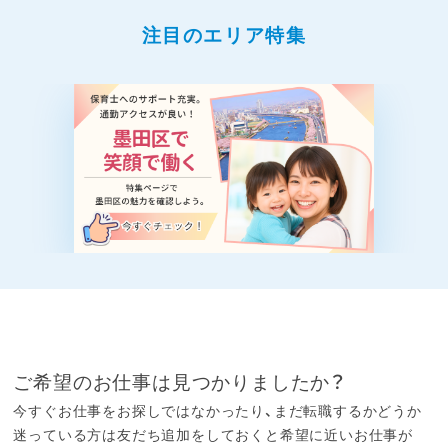
注目のエリア特集
ご希望のお仕事は見つかりましたか？
今すぐお仕事をお探しではなかったり、まだ転職するかどうか
迷っている方は友だち追加をしておくと希望に近いお仕事が