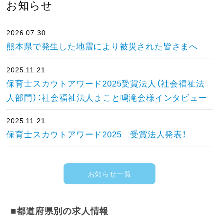
お知らせ
2026.07.30
熊本県で発生した地震により被災された皆さまへ
2025.11.21
保育士スカウトアワード2025受賞法人（社会福祉法
人部門）：社会福祉法人まこと鳴滝会様インタビュー
2025.11.21
保育士スカウトアワード2025 受賞法人発表！
お知らせ一覧
■都道府県別の求人情報