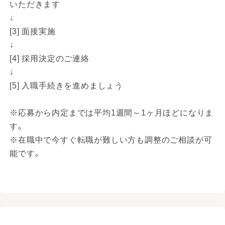
いただきます
↓
[3] 面接実施
↓
[4] 採用決定のご連絡
↓
[5] 入職手続きを進めましょう
※応募から内定までは平均1週間～1ヶ月ほどになりま
す。
※在職中で今すぐ転職が難しい方も調整のご相談が可
能です。