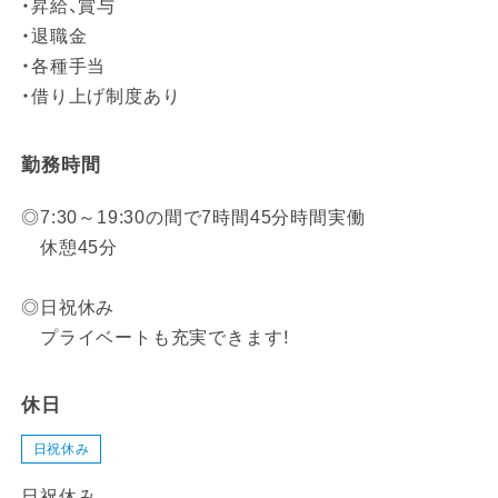
・昇給、賞与
・退職金
・各種手当
・借り上げ制度あり
勤務時間
◎7:30～19:30の間で7時間45分時間実働
休憩45分
◎日祝休み
プライベートも充実できます！
休日
日祝休み
日祝休み