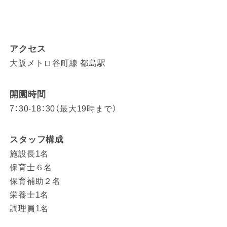
アクセス
大阪メトロ谷町線 都島駅
開園時間
7：30-18：30（最大19時まで）
スタッフ構成
施設長1名
保育士６名
保育補助２名
栄養士1名
調理員1名