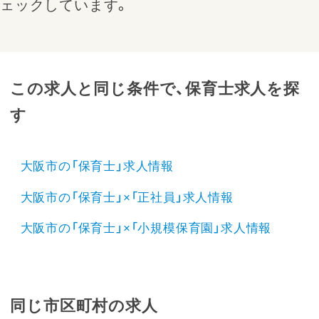
ェックしています。
この求人と同じ条件で、保育士求人を探
す
大阪市の「保育士」求人情報
大阪市の「保育士」×「正社員」求人情報
大阪市の「保育士」×「小規模保育園」求人情報
同じ市区町村の求人