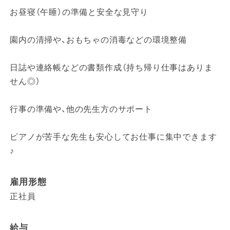
お昼寝（午睡）の準備と安全な見守り
園内の清掃や、おもちゃの消毒などの環境整備
日誌や連絡帳などの書類作成（持ち帰り仕事はありま
せん◎）
行事の準備や、他の先生方のサポート
ピアノが苦手な先生も安心してお仕事に集中できます
♪
雇用形態
正社員
給与