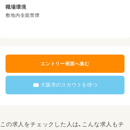
職場環境
敷地内全面禁煙
エントリー画面へ進む
大阪市のスカウトを待つ
この求人をチェックした人は、こんな求人もチ