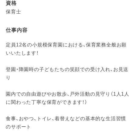
資格
保育士
仕事内容
定員12名の小規模保育園における、保育業務全般お願
いいたします！
登園・降園時の子どもたちの笑顔での受け入れ、お見送
り
園内での自由遊びやお散歩、戸外活動の見守り（1人1人
に関わった丁寧な保育ができます！）
食事、おやつ、トイレ、着替えなどの基本的な生活習慣
のサポート