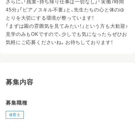
さらに、「残業・持ち帰り仕事は一切なし」「実働7時間
45分」「ピアノスキル不要」と、先生たちの心と体のゆ
とりを大切にする環境が整っています！
「まずは園の雰囲気を見てみたい！」という方も大歓迎♪
見学のみもOKですので、少しでも気になったらぜひお
気軽にご応募くださいね。お待ちしております！
募集内容
募集職種
保育士